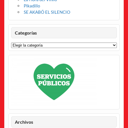
Pikadillo
SE AKABÓ EL SILENCIO
Categorías
Categorías
Archivos