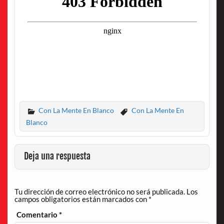
Con La Mente En Blanco
Con La Mente En
Blanco
Deja una respuesta
Tu dirección de correo electrónico no será publicada.
Los
campos obligatorios están marcados con
*
Comentario
*