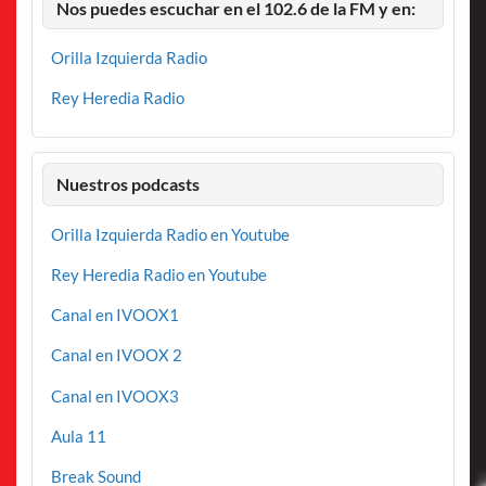
Nos puedes escuchar en el 102.6 de la FM y en:
Orilla Izquierda Radio
Rey Heredia Radio
Nuestros podcasts
Orilla Izquierda Radio en Youtube
Rey Heredia Radio en Youtube
Canal en IVOOX1
Canal en IVOOX 2
Canal en IVOOX3
Aula 11
Break Sound