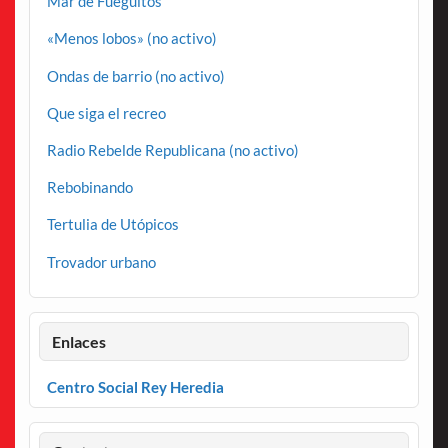
Mar de Fueguitos
«Menos lobos» (no activo)
Ondas de barrio (no activo)
Que siga el recreo
Radio Rebelde Republicana (no activo)
Rebobinando
Tertulia de Utópicos
Trovador urbano
Enlaces
Centro Social Rey Heredia