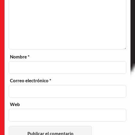
Nombre
*
Correo electrónico
*
Web