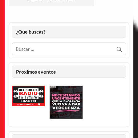
¿Que buscas?
Proximos eventos