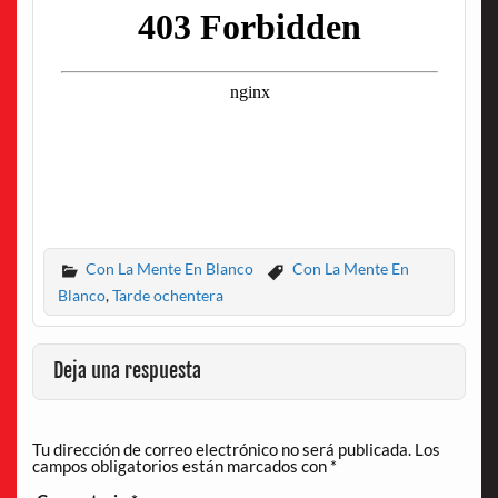
Con La Mente En Blanco
Con La Mente En
Blanco
,
Tarde ochentera
Deja una respuesta
Tu dirección de correo electrónico no será publicada.
Los
campos obligatorios están marcados con
*