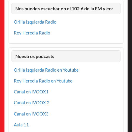
Nos puedes escuchar en el 102.6 de la FM y en:
Orilla Izquierda Radio
Rey Heredia Radio
Nuestros podcasts
Orilla Izquierda Radio en Youtube
Rey Heredia Radio en Youtube
Canal en IVOOX1
Canal en IVOOX 2
Canal en IVOOX3
Aula 11