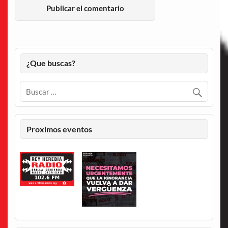
¿Que buscas?
Proximos eventos