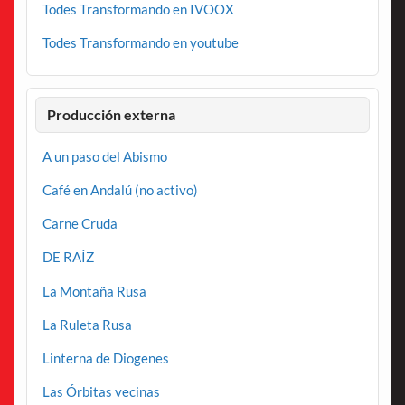
Todes Transformando en IVOOX
Todes Transformando en youtube
Producción externa
A un paso del Abismo
Café en Andalú (no activo)
Carne Cruda
DE RAÍZ
La Montaña Rusa
La Ruleta Rusa
Linterna de Diogenes
Las Órbitas vecinas