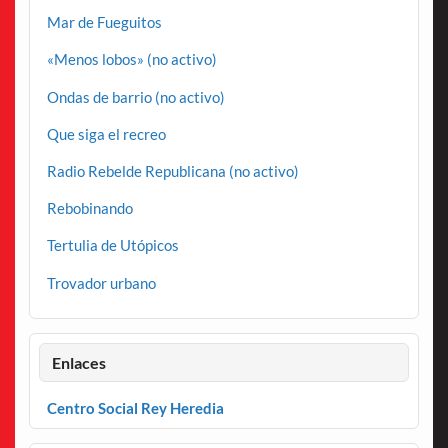
Mar de Fueguitos
«Menos lobos» (no activo)
Ondas de barrio (no activo)
Que siga el recreo
Radio Rebelde Republicana (no activo)
Rebobinando
Tertulia de Utópicos
Trovador urbano
Enlaces
Centro Social Rey Heredia