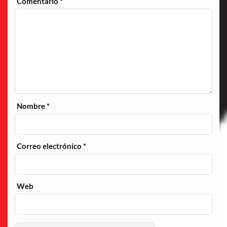
Comentario
*
Nombre
*
Correo electrónico
*
Web