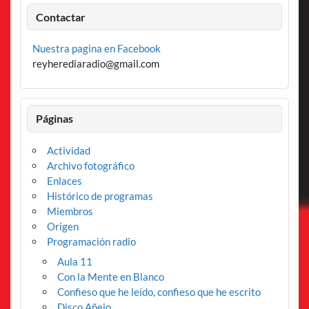
Contactar
Nuestra pagina en Facebook
reyherediaradio@gmail.com
Páginas
Actividad
Archivo fotográfico
Enlaces
Histórico de programas
Miembros
Origen
Programación radio
Aula 11
Con la Mente en Blanco
Confieso que he leído, confieso que he escrito
Disco Añejo