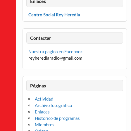
Enlaces
Centro Social Rey Heredia
Contactar
Nuestra pagina en Facebook
reyherediaradio@gmail.com
Páginas
Actividad
Archivo fotográfico
Enlaces
Histórico de programas
Miembros