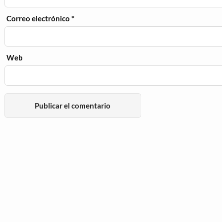
Correo electrónico
*
Web