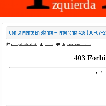
Con La Mente En Blanco – Programa 419 (06-07-
6 de julio de 2023
Orilla
Deja un comentario