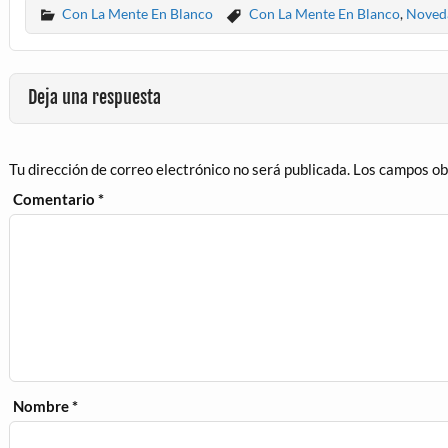
Con La Mente En Blanco
Con La Mente En Blanco
,
Noveda
Deja una respuesta
Tu dirección de correo electrónico no será publicada.
Los campos ob
Comentario
*
Nombre
*