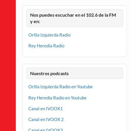
Nos puedes escuchar en el 102.6 de la FM
y en:
Orilla Izquierda Radio
Rey Heredia Radio
Nuestros podcasts
Orilla Izquierda Radio en Youtube
Rey Heredia Radio en Youtube
Canal en IVOOX1
Canal en IVOOX 2
Canal en IVOOX3