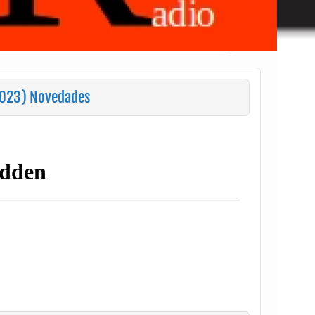
2023) Novedades