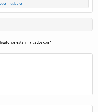
des musicales
ligatorios están marcados con
*