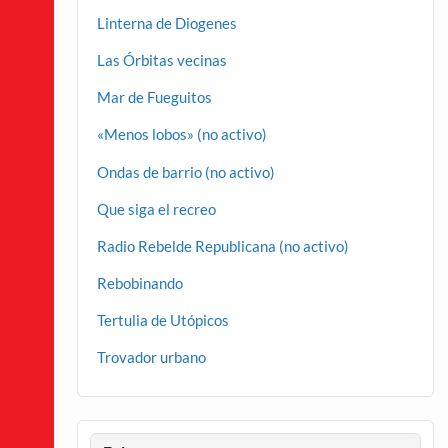
Linterna de Diogenes
Las Órbitas vecinas
Mar de Fueguitos
«Menos lobos» (no activo)
Ondas de barrio (no activo)
Que siga el recreo
Radio Rebelde Republicana (no activo)
Rebobinando
Tertulia de Utópicos
Trovador urbano