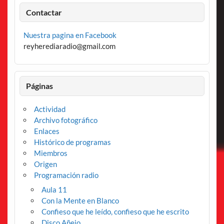
Contactar
Nuestra pagina en Facebook
reyherediaradio@gmail.com
Páginas
Actividad
Archivo fotográfico
Enlaces
Histórico de programas
Miembros
Origen
Programación radio
Aula 11
Con la Mente en Blanco
Confieso que he leído, confieso que he escrito
Disco Añejo