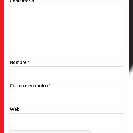
Comentario
*
Nombre
*
Correo electrónico
*
Web