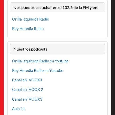
Nos puedes escuchar en el 102.6 de la FM y en:
Orilla Izquierda Radio
Rey Heredia Radio
Nuestros podcasts
Orilla Izquierda Radio en Youtube
Rey Heredia Radio en Youtube
Canal en IVOOX1
Canal en IVOOX 2
Canal en IVOOX3
Aula 11