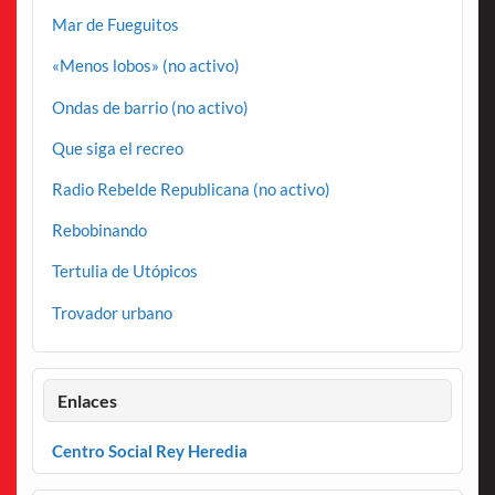
Mar de Fueguitos
«Menos lobos» (no activo)
Ondas de barrio (no activo)
Que siga el recreo
Radio Rebelde Republicana (no activo)
Rebobinando
Tertulia de Utópicos
Trovador urbano
Enlaces
Centro Social Rey Heredia