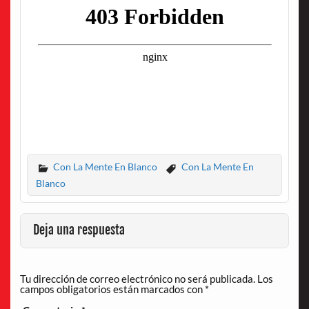
Con La Mente En Blanco
Con La Mente En
Blanco
Deja una respuesta
Tu dirección de correo electrónico no será publicada.
Los
campos obligatorios están marcados con
*