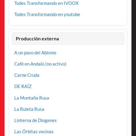
Todes Transformando en IVOOX
Todes Transformando en youtube
Producción externa
A un paso del Abismo
Café en Andalú (no activo)
Carne Cruda
DE RAÍZ
La Montaña Rusa
La Ruleta Rusa
Linterna de Diogenes
Las Órbitas vecinas