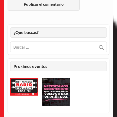
¿Que buscas?
Proximos eventos