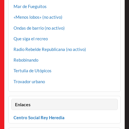
Mar de Fueguitos
«Menos lobos» (no activo)
Ondas de barrio (no activo)
Que siga el recreo
Radio Rebelde Republicana (no activo)
Rebobinando
Tertulia de Utópicos
Trovador urbano
Enlaces
Centro Social Rey Heredia