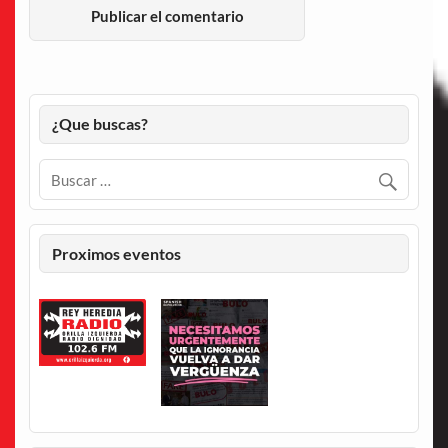
¿Que buscas?
Proximos eventos