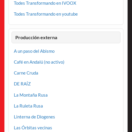
Todes Transformando en IVOOX
Todes Transformando en youtube
Producción externa
A un paso del Abismo
Café en Andalú (no activo)
Carne Cruda
DE RAÍZ
La Montaña Rusa
La Ruleta Rusa
Linterna de Diogenes
Las Órbitas vecinas