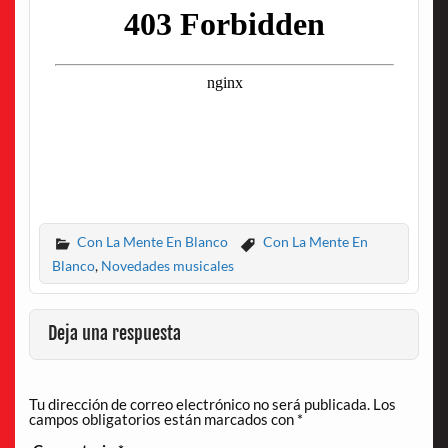
Con La Mente En Blanco
Con La Mente En
Blanco
,
Novedades musicales
Deja una respuesta
Tu dirección de correo electrónico no será publicada.
Los
campos obligatorios están marcados con
*