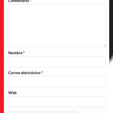
Comentario
*
Nombre
*
Correo electrónico
*
Web