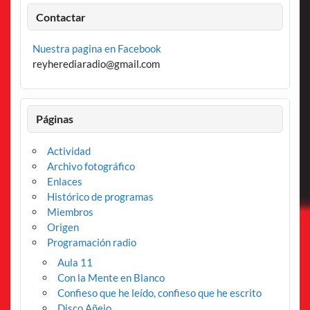
Contactar
Nuestra pagina en Facebook
reyherediaradio@gmail.com
Páginas
Actividad
Archivo fotográfico
Enlaces
Histórico de programas
Miembros
Origen
Programación radio
Aula 11
Con la Mente en Blanco
Confieso que he leído, confieso que he escrito
Disco Añejo