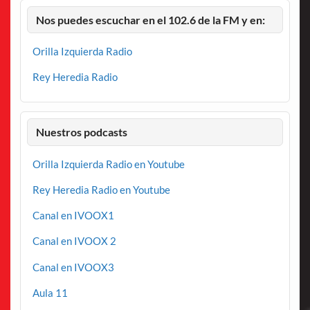
Nos puedes escuchar en el 102.6 de la FM y en:
Orilla Izquierda Radio
Rey Heredia Radio
Nuestros podcasts
Orilla Izquierda Radio en Youtube
Rey Heredia Radio en Youtube
Canal en IVOOX1
Canal en IVOOX 2
Canal en IVOOX3
Aula 11