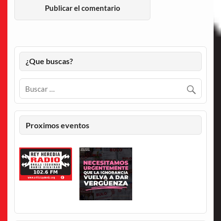
¿Que buscas?
Proximos eventos