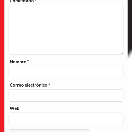
Comentario
*
Nombre
*
Correo electrónico
*
Web