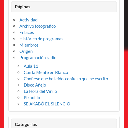
Páginas
Actividad
Archivo fotográfico
Enlaces
Histórico de programas
Miembros
Origen
Programación radio
Aula 11
Con la Mente en Blanco
Confieso que he leído, confieso que he escrito
Disco Añejo
La Hora del Vinilo
Pikadillo
SE AKABÓ EL SILENCIO
Categorías