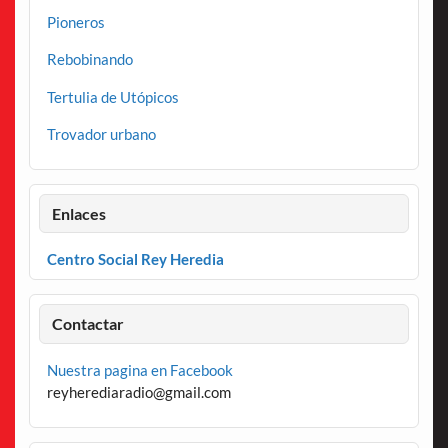
Pioneros
Rebobinando
Tertulia de Utópicos
Trovador urbano
Enlaces
Centro Social Rey Heredia
Contactar
Nuestra pagina en Facebook
reyherediaradio@gmail.com