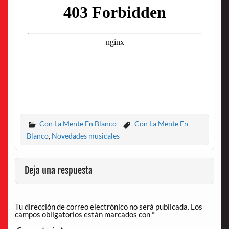
Con La Mente En Blanco
Con La Mente En
Blanco
,
Novedades musicales
Deja una respuesta
Tu dirección de correo electrónico no será publicada.
Los
campos obligatorios están marcados con
*