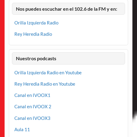
Nos puedes escuchar en el 102.6 de la FM y en:
Orilla Izquierda Radio
Rey Heredia Radio
Nuestros podcasts
Orilla Izquierda Radio en Youtube
Rey Heredia Radio en Youtube
Canal en IVOOX1
Canal en IVOOX 2
Canal en IVOOX3
Aula 11