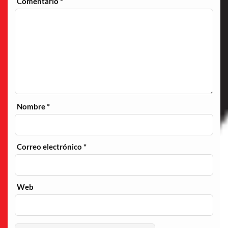
Comentario
*
Nombre
*
Correo electrónico
*
Web