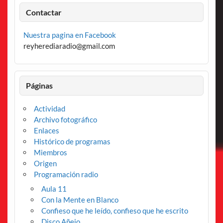
Contactar
Nuestra pagina en Facebook
reyherediaradio@gmail.com
Páginas
Actividad
Archivo fotográfico
Enlaces
Histórico de programas
Miembros
Origen
Programación radio
Aula 11
Con la Mente en Blanco
Confieso que he leído, confieso que he escrito
Disco Añejo