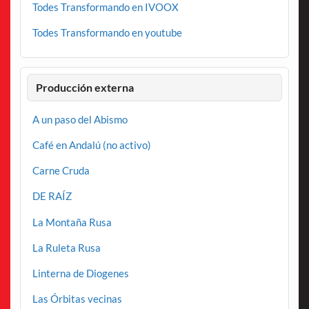
Todes Transformando en IVOOX
Todes Transformando en youtube
Producción externa
A un paso del Abismo
Café en Andalú (no activo)
Carne Cruda
DE RAÍZ
La Montaña Rusa
La Ruleta Rusa
Linterna de Diogenes
Las Órbitas vecinas