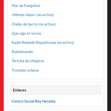
Mar de Fueguitos
«Menos lobos» (no activo)
Ondas de barrio (no activo)
Que siga el recreo
Radio Rebelde Republicana (no activo)
Rebobinando
Tertulia de Utópicos
Trovador urbano
Enlaces
Centro Social Rey Heredia