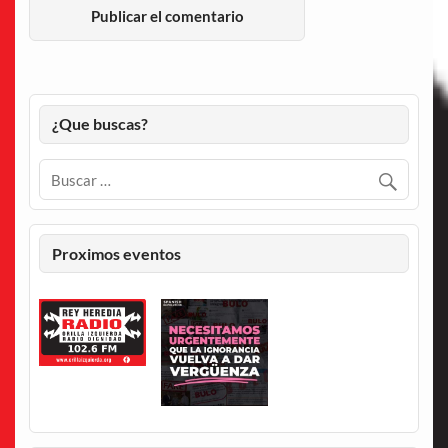
¿Que buscas?
Proximos eventos