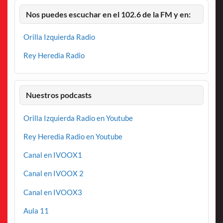
Nos puedes escuchar en el 102.6 de la FM y en:
Orilla Izquierda Radio
Rey Heredia Radio
Nuestros podcasts
Orilla Izquierda Radio en Youtube
Rey Heredia Radio en Youtube
Canal en IVOOX1
Canal en IVOOX 2
Canal en IVOOX3
Aula 11