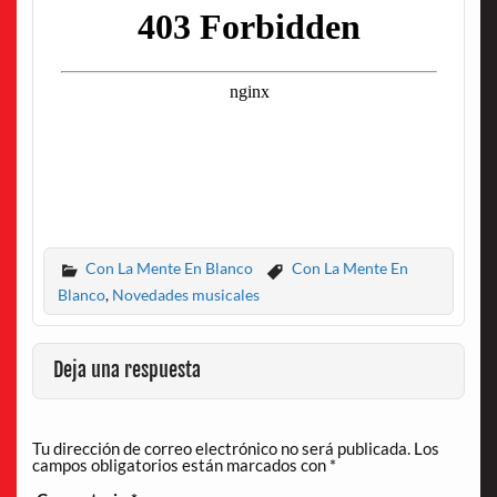
Con La Mente En Blanco
Con La Mente En
Blanco
,
Novedades musicales
Deja una respuesta
Tu dirección de correo electrónico no será publicada.
Los
campos obligatorios están marcados con
*