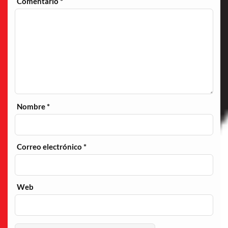
Comentario
*
Nombre
*
Correo electrónico
*
Web