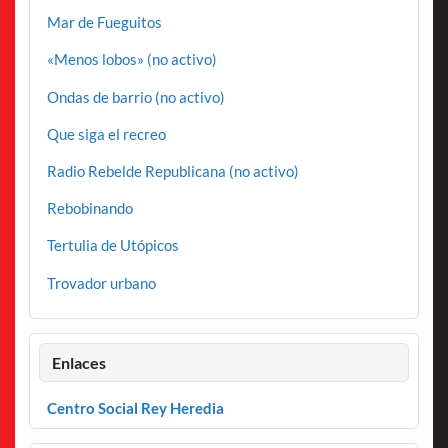
Mar de Fueguitos
«Menos lobos» (no activo)
Ondas de barrio (no activo)
Que siga el recreo
Radio Rebelde Republicana (no activo)
Rebobinando
Tertulia de Utópicos
Trovador urbano
Enlaces
Centro Social Rey Heredia