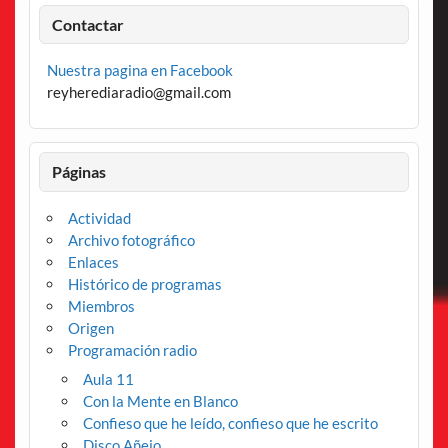
Contactar
Nuestra pagina en Facebook
reyherediaradio@gmail.com
Páginas
Actividad
Archivo fotográfico
Enlaces
Histórico de programas
Miembros
Origen
Programación radio
Aula 11
Con la Mente en Blanco
Confieso que he leído, confieso que he escrito
Disco Añejo