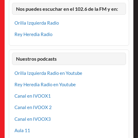
Nos puedes escuchar en el 102.6 de la FM y en:
Orilla Izquierda Radio
Rey Heredia Radio
Nuestros podcasts
Orilla Izquierda Radio en Youtube
Rey Heredia Radio en Youtube
Canal en IVOOX1
Canal en IVOOX 2
Canal en IVOOX3
Aula 11