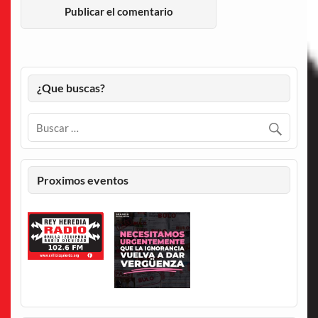
¿Que buscas?
Proximos eventos