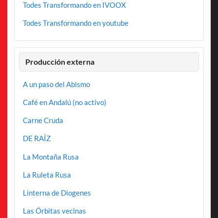
Todes Transformando en IVOOX
Todes Transformando en youtube
Producción externa
A un paso del Abismo
Café en Andalú (no activo)
Carne Cruda
DE RAÍZ
La Montaña Rusa
La Ruleta Rusa
Linterna de Diogenes
Las Órbitas vecinas