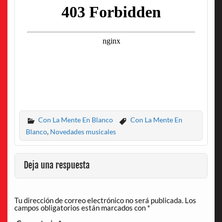
Con La Mente En Blanco
Con La Mente En
Blanco
,
Novedades musicales
Deja una respuesta
Tu dirección de correo electrónico no será publicada.
Los
campos obligatorios están marcados con
*