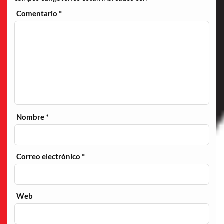
Comentario
*
Nombre
*
Correo electrónico
*
Web