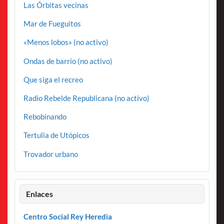
Las Órbitas vecinas
Mar de Fueguitos
«Menos lobos» (no activo)
Ondas de barrio (no activo)
Que siga el recreo
Radio Rebelde Republicana (no activo)
Rebobinando
Tertulia de Utópicos
Trovador urbano
Enlaces
Centro Social Rey Heredia