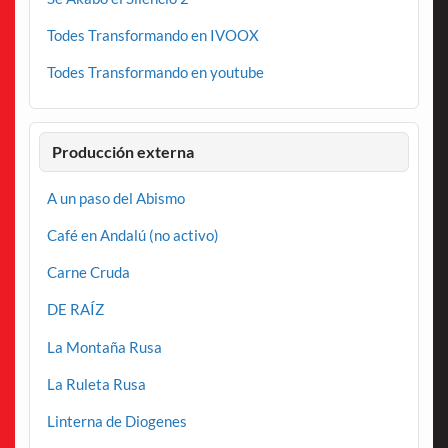
Todes Transformando en IVOOX
Todes Transformando en youtube
Producción externa
A un paso del Abismo
Café en Andalú (no activo)
Carne Cruda
DE RAÍZ
La Montaña Rusa
La Ruleta Rusa
Linterna de Diogenes