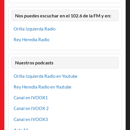
Nos puedes escuchar en el 102.6 de la FM y en:
Orilla Izquierda Radio
Rey Heredia Radio
Nuestros podcasts
Orilla Izquierda Radio en Youtube
Rey Heredia Radio en Youtube
Canal en IVOOX1
Canal en IVOOX 2
Canal en IVOOX3
Aula 11