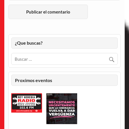
¿Que buscas?
Proximos eventos