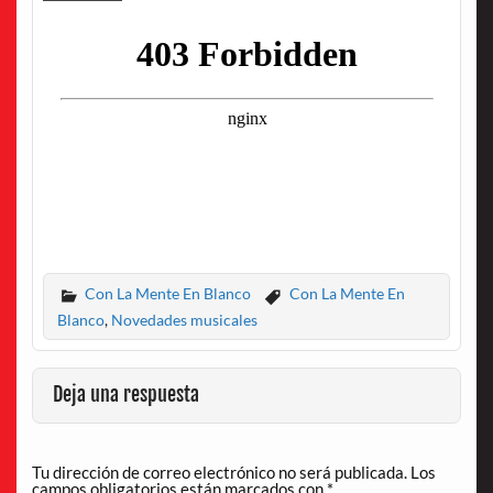
Con La Mente En Blanco
Con La Mente En
Blanco
,
Novedades musicales
Deja una respuesta
Tu dirección de correo electrónico no será publicada.
Los
campos obligatorios están marcados con
*