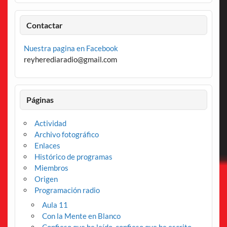
Contactar
Nuestra pagina en Facebook
reyherediaradio@gmail.com
Páginas
Actividad
Archivo fotográfico
Enlaces
Histórico de programas
Miembros
Origen
Programación radio
Aula 11
Con la Mente en Blanco