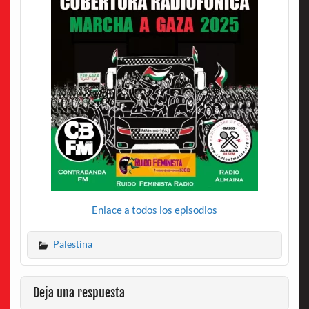
Enlace a todos los episodios
Palestina
Deja una respuesta