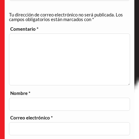
Tu dirección de correo electrónico no será publicada.
Los
campos obligatorios están marcados con
*
Comentario
*
Nombre
*
Correo electrónico
*