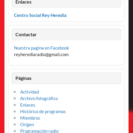
Enlaces
Centro Social Rey Heredia
Contactar
Nuestra pagina en Facebook
reyherediaradio@gmail.com
Páginas
Actividad
Archivo fotográfico
Enlaces
Histórico de programas
Miembros
Origen
Programación radio