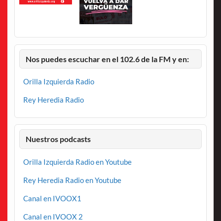
Nos puedes escuchar en el 102.6 de la FM y en:
Orilla Izquierda Radio
Rey Heredia Radio
Nuestros podcasts
Orilla Izquierda Radio en Youtube
Rey Heredia Radio en Youtube
Canal en IVOOX1
Canal en IVOOX 2