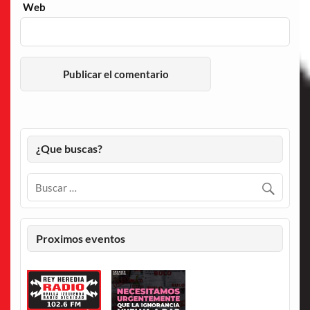
Web
¿Que buscas?
Proximos eventos