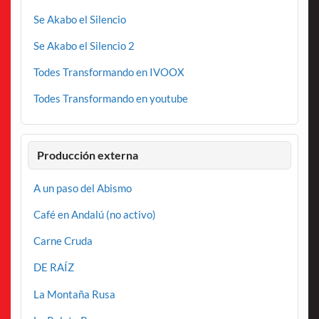
Se Akabo el Silencio
Se Akabo el Silencio 2
Todes Transformando en IVOOX
Todes Transformando en youtube
Producción externa
A un paso del Abismo
Café en Andalú (no activo)
Carne Cruda
DE RAÍZ
La Montaña Rusa