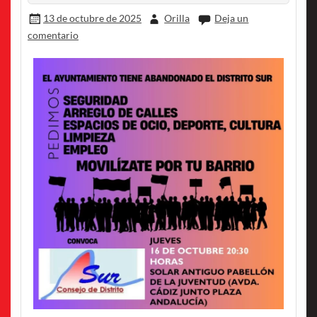
13 de octubre de 2025
Orilla
Deja un
comentario