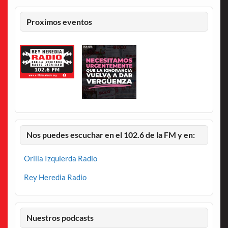
Proximos eventos
Nos puedes escuchar en el 102.6 de la FM y en:
Orilla Izquierda Radio
Rey Heredia Radio
Nuestros podcasts