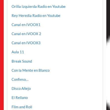
Orilla Izquierda Radio en Youtube
Rey Heredia Radio en Youtube
Canal en IVOOX1
Canal en IVOOX 2
Canal en IVOOX3
Aula 11
Break Sound
Con la Mente en Blanco
Confieso…
Disco Añejo
El Rellano
Film and Roll