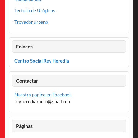
Tertulia de Utópicos
Trovador urbano
Enlaces
Centro Social Rey Heredia
Contactar
Nuestra pagina en Facebook
reyherediaradio@gmail.com
Páginas