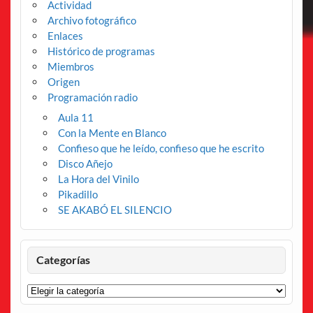
Actividad
Archivo fotográfico
Enlaces
Histórico de programas
Miembros
Origen
Programación radio
Aula 11
Con la Mente en Blanco
Confieso que he leído, confieso que he escrito
Disco Añejo
La Hora del Vinilo
Pikadillo
SE AKABÓ EL SILENCIO
Categorías
Categorías