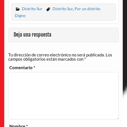
Distrito Sur
Distrito Sur
,
Por un distrito
Digno
Deja una respuesta
Tu dirección de correo electrónico no será publicada.
Los
campos obligatorios están marcados con
*
Comentario
*
Nombre
*