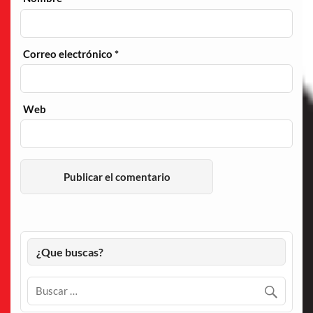
Correo electrónico
*
Web
¿Que buscas?