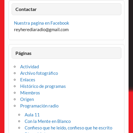
Contactar
Nuestra pagina en Facebook
reyherediaradio@gmail.com
Páginas
Actividad
Archivo fotográfico
Enlaces
Histórico de programas
Miembros
Origen
Programación radio
Aula 11
Con la Mente en Blanco
Confieso que he leído, confieso que he escrito