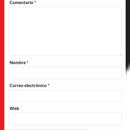
Comentario
*
Nombre
*
Correo electrónico
*
Web