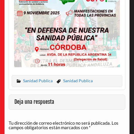
Sanidad Publica
Sanidad Publica
Deja una respuesta
Tu dirección de correo electrónico no será publicada.
Los
campos obligatorios están marcados con
*