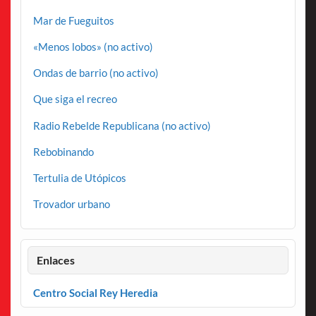
Mar de Fueguitos
«Menos lobos» (no activo)
Ondas de barrio (no activo)
Que siga el recreo
Radio Rebelde Republicana (no activo)
Rebobinando
Tertulia de Utópicos
Trovador urbano
Enlaces
Centro Social Rey Heredia