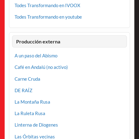
Todes Transformando en IVOOX
Todes Transformando en youtube
Producción externa
A un paso del Abismo
Café en Andalú (no activo)
Carne Cruda
DE RAÍZ
La Montaña Rusa
La Ruleta Rusa
Linterna de Diogenes
Las Órbitas vecinas