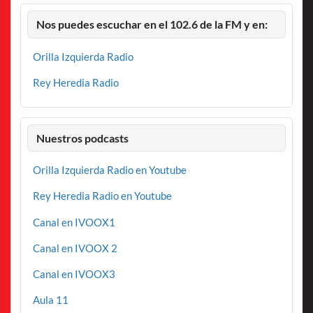
Nos puedes escuchar en el 102.6 de la FM y en:
Orilla Izquierda Radio
Rey Heredia Radio
Nuestros podcasts
Orilla Izquierda Radio en Youtube
Rey Heredia Radio en Youtube
Canal en IVOOX1
Canal en IVOOX 2
Canal en IVOOX3
Aula 11