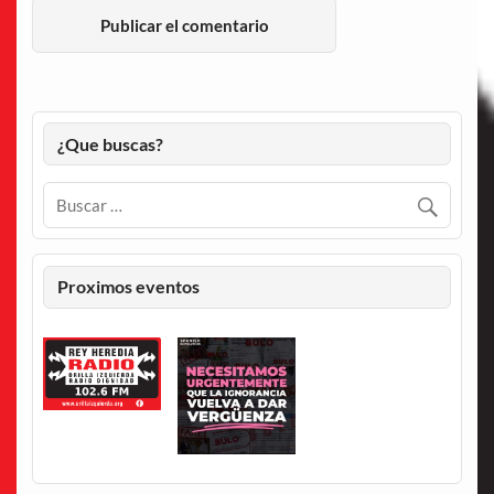
¿Que buscas?
Proximos eventos