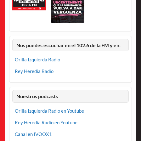
Nos puedes escuchar en el 102.6 de la FM y en:
Orilla Izquierda Radio
Rey Heredia Radio
Nuestros podcasts
Orilla Izquierda Radio en Youtube
Rey Heredia Radio en Youtube
Canal en IVOOX1