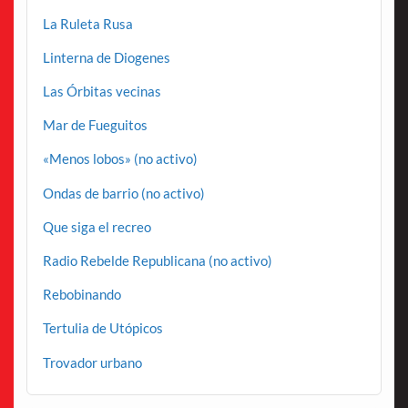
La Ruleta Rusa
Linterna de Diogenes
Las Órbitas vecinas
Mar de Fueguitos
«Menos lobos» (no activo)
Ondas de barrio (no activo)
Que siga el recreo
Radio Rebelde Republicana (no activo)
Rebobinando
Tertulia de Utópicos
Trovador urbano