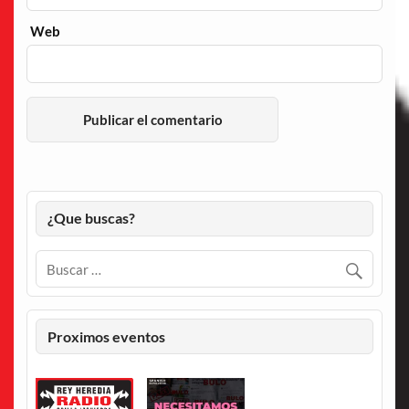
Web
¿Que buscas?
Proximos eventos