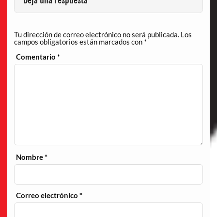
Deja una respuesta
Tu dirección de correo electrónico no será publicada.
Los
campos obligatorios están marcados con
*
Comentario
*
Nombre
*
Correo electrónico
*