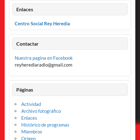
Enlaces
Centro Social Rey Heredia
Contactar
Nuestra pagina en Facebook
reyherediaradio@gmail.com
Páginas
Actividad
Archivo fotográfico
Enlaces
Histórico de programas
Miembros
Origen