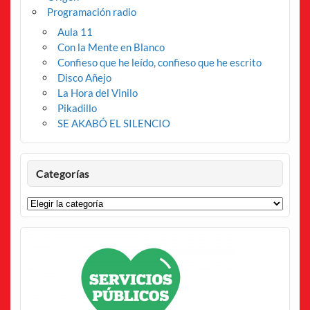
Programación radio
Aula 11
Con la Mente en Blanco
Confieso que he leído, confieso que he escrito
Disco Añejo
La Hora del Vinilo
Pikadillo
SE AKABÓ EL SILENCIO
Categorías
Categorías