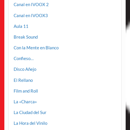
Canal en IVOOX 2
Canal en IVOOX3
Aula 11
Break Sound
Con la Mente en Blanco
Confieso…
Disco Añejo
El Rellano
Film and Roll
La «Charca»
La Ciudad del Sur
La Hora del Vinilo