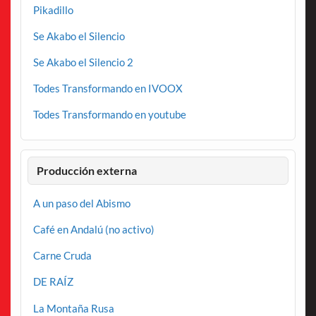
Pikadillo
Se Akabo el Silencio
Se Akabo el Silencio 2
Todes Transformando en IVOOX
Todes Transformando en youtube
Producción externa
A un paso del Abismo
Café en Andalú (no activo)
Carne Cruda
DE RAÍZ
La Montaña Rusa