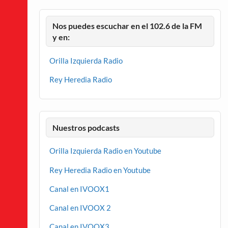
Nos puedes escuchar en el 102.6 de la FM
y en:
Orilla Izquierda Radio
Rey Heredia Radio
Nuestros podcasts
Orilla Izquierda Radio en Youtube
Rey Heredia Radio en Youtube
Canal en IVOOX1
Canal en IVOOX 2
Canal en IVOOX3