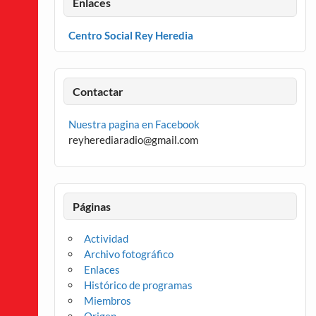
Enlaces
Centro Social Rey Heredia
Contactar
Nuestra pagina en Facebook
reyherediaradio@gmail.com
Páginas
Actividad
Archivo fotográfico
Enlaces
Histórico de programas
Miembros