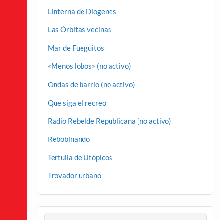
Linterna de Diogenes
Las Órbitas vecinas
Mar de Fueguitos
«Menos lobos» (no activo)
Ondas de barrio (no activo)
Que siga el recreo
Radio Rebelde Republicana (no activo)
Rebobinando
Tertulia de Utópicos
Trovador urbano