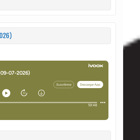
2026)