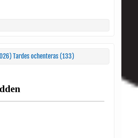
026) Tardes ochenteras (133)