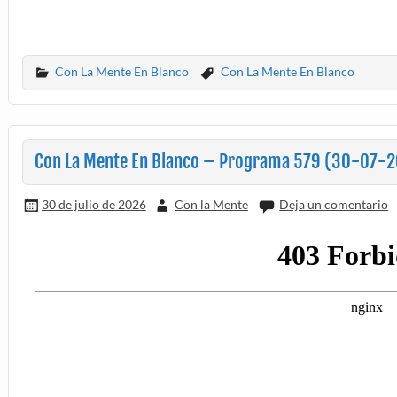
Con La Mente En Blanco
Con La Mente En Blanco
Con La Mente En Blanco – Programa 579 (30-07-2
30 de julio de 2026
Con la Mente
Deja un comentario