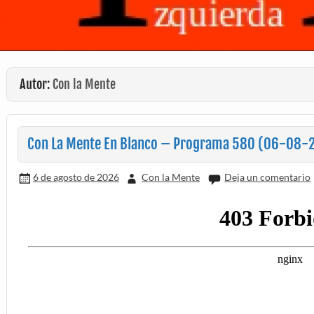
Autor:
Con la Mente
Con La Mente En Blanco – Programa 580 (06-08-
6 de agosto de 2026
Con la Mente
Deja un comentario