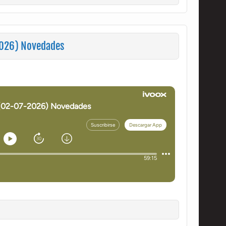
2026) Novedades