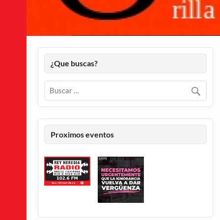
¿Que buscas?
Proximos eventos