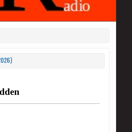
2026)