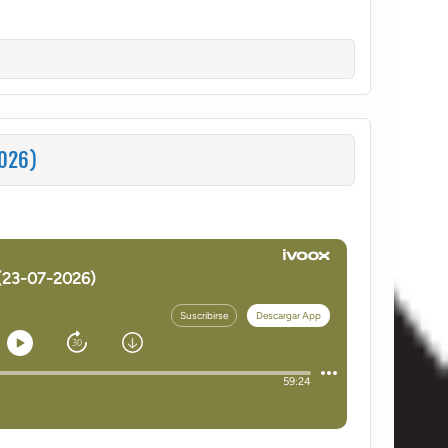
2026)