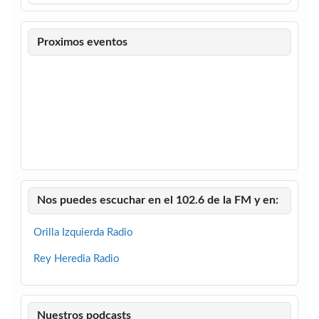
Proximos eventos
Nos puedes escuchar en el 102.6 de la FM y en:
Orilla Izquierda Radio
Rey Heredia Radio
Nuestros podcasts