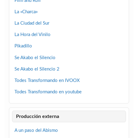
Film and Roll
La «Charca»
La Ciudad del Sur
La Hora del Vinilo
Pikadillo
Se Akabo el Silencio
Se Akabo el Silencio 2
Todes Transformando en IVOOX
Todes Transformando en youtube
Producción externa
A un paso del Abismo