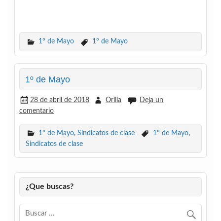
1º de Mayo
1º de Mayo
1º de Mayo
28 de abril de 2018
Orilla
Deja un
comentario
1º de Mayo
,
Sindicatos de clase
1º de Mayo
,
Sindicatos de clase
¿Que buscas?