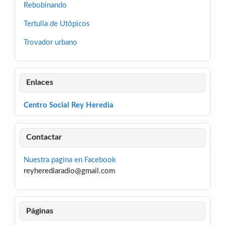
Rebobinando
Tertulia de Utópicos
Trovador urbano
Enlaces
Centro Social Rey Heredia
Contactar
Nuestra pagina en Facebook
reyherediaradio@gmail.com
Páginas