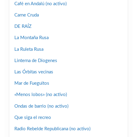
Café en Andalú (no activo)
Carne Cruda
DE RAÍZ
La Montaña Rusa
La Ruleta Rusa
Linterna de Diogenes
Las Órbitas vecinas
Mar de Fueguitos
«Menos lobos» (no activo)
Ondas de barrio (no activo)
Que siga el recreo
Radio Rebelde Republicana (no activo)