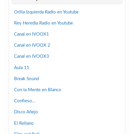
Orilla Izquierda Radio en Youtube
Rey Heredia Radio en Youtube
Canal en IVOOX1
Canal en IVOOX 2
Canal en IVOOX3
Aula 11
Break Sound
Con la Mente en Blanco
Confieso…
Disco Añejo
El Rellano