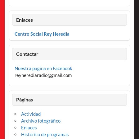
Enlaces
Centro Social Rey Heredia
Contactar
Nuestra pagina en Facebook
reyherediaradio@gmail.com
Páginas
Actividad
Archivo fotográfico
Enlaces
Histórico de programas