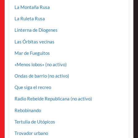
La Montaña Rusa
La Ruleta Rusa
Linterna de Diogenes
Las Órbitas vecinas
Mar de Fueguitos
«Menos lobos» (no activo)
Ondas de barrio (no activo)
Que siga el recreo
Radio Rebelde Republicana (no activo)
Rebobinando
Tertulia de Utópicos
Trovador urbano