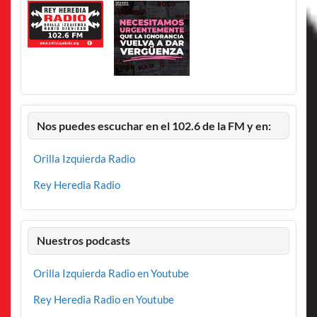
Nos puedes escuchar en el 102.6 de la FM y en:
Orilla Izquierda Radio
Rey Heredia Radio
Nuestros podcasts
Orilla Izquierda Radio en Youtube
Rey Heredia Radio en Youtube