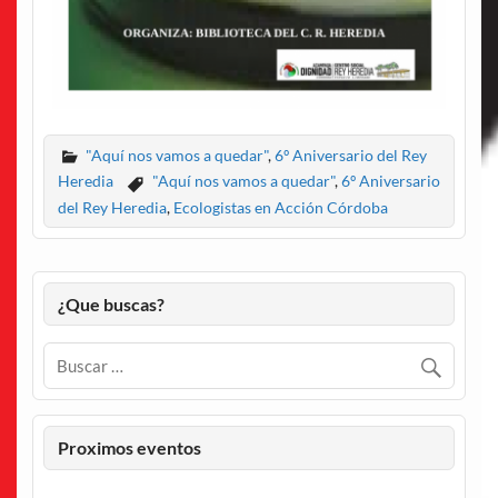
"Aquí nos vamos a quedar"
,
6º Aniversario del Rey
Heredia
"Aquí nos vamos a quedar"
,
6º Aniversario
del Rey Heredia
,
Ecologistas en Acción Córdoba
¿Que buscas?
Proximos eventos