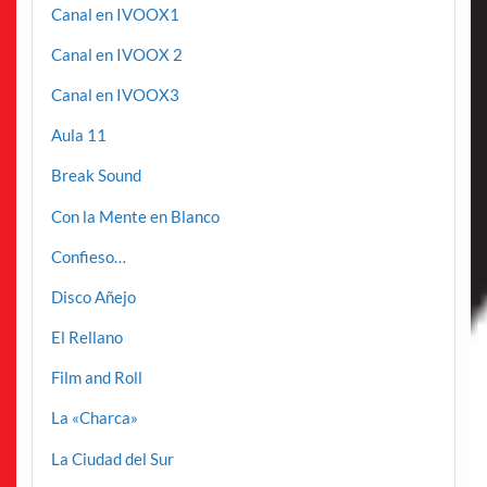
Canal en IVOOX1
Canal en IVOOX 2
Canal en IVOOX3
Aula 11
Break Sound
Con la Mente en Blanco
Confieso…
Disco Añejo
El Rellano
Film and Roll
La «Charca»
La Ciudad del Sur