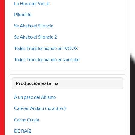
La Hora del Vinilo
Pikadillo
Se Akabo el Silencio
Se Akabo el Silencio 2
Todes Transformando en IVOOX
Todes Transformando en youtube
Producción externa
A un paso del Abismo
Café en Andalú (no activo)
Carne Cruda
DE RAÍZ