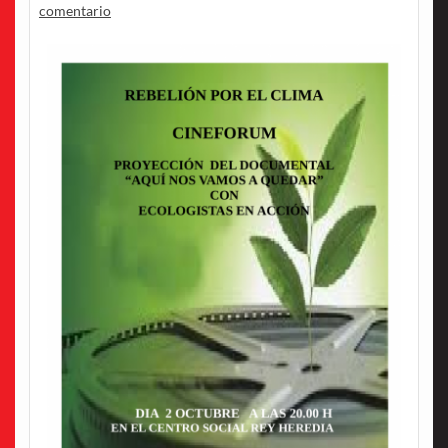
comentario