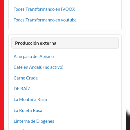
Todes Transformando en IVOOX
Todes Transformando en youtube
Producción externa
A un paso del Abismo
Café en Andalú (no activo)
Carne Cruda
DE RAÍZ
La Montaña Rusa
La Ruleta Rusa
Linterna de Diogenes