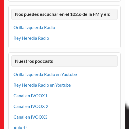
Nos puedes escuchar en el 102.6 de la FM y en:
Orilla Izquierda Radio
Rey Heredia Radio
Nuestros podcasts
Orilla Izquierda Radio en Youtube
Rey Heredia Radio en Youtube
Canal en IVOOX1
Canal en IVOOX 2
Canal en IVOOX3
Aula 11