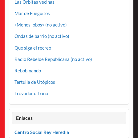
Las Órbitas vecinas
Mar de Fueguitos
«Menos lobos» (no activo)
Ondas de barrio (no activo)
Que siga el recreo
Radio Rebelde Republicana (no activo)
Rebobinando
Tertulia de Utópicos
Trovador urbano
Enlaces
Centro Social Rey Heredia