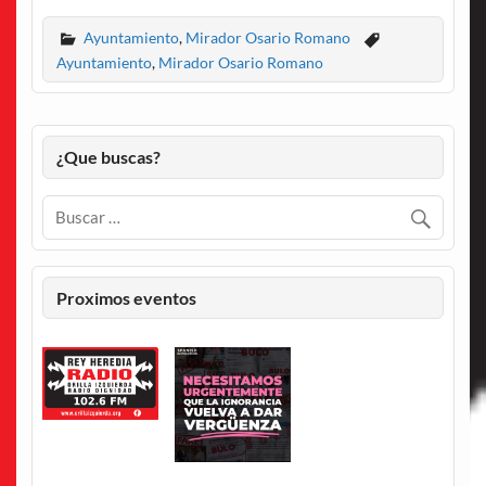
Ayuntamiento
,
Mirador Osario Romano
Ayuntamiento
,
Mirador Osario Romano
¿Que buscas?
Proximos eventos