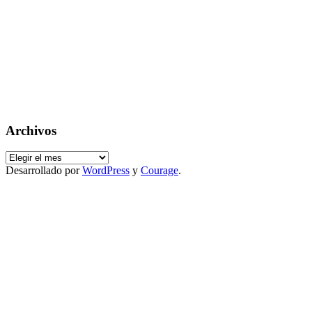
Archivos
Archivos
Desarrollado por
WordPress
y
Courage
.