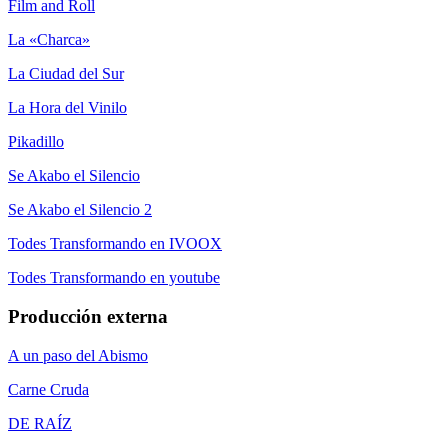
Film and Roll
La «Charca»
La Ciudad del Sur
La Hora del Vinilo
Pikadillo
Se Akabo el Silencio
Se Akabo el Silencio 2
Todes Transformando en IVOOX
Todes Transformando en youtube
Producción externa
A un paso del Abismo
Carne Cruda
DE RAÍZ