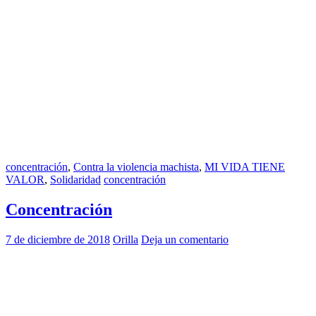
concentración
,
Contra la violencia machista
,
MI VIDA TIENE
VALOR
,
Solidaridad
concentración
Concentración
7 de diciembre de 2018
Orilla
Deja un comentario