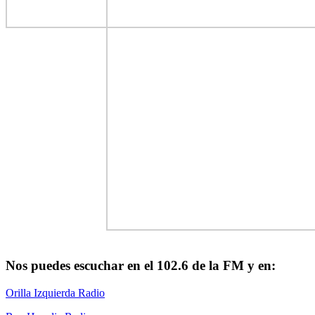
Nos puedes escuchar en el 102.6 de la FM y en:
Orilla Izquierda Radio