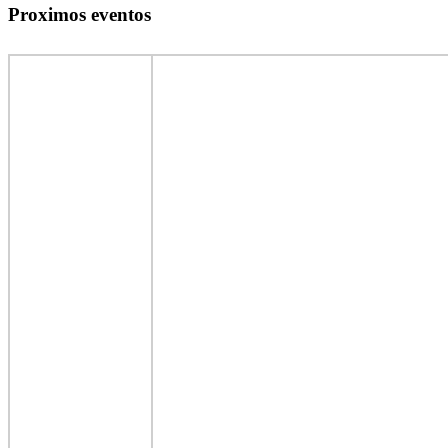
Proximos eventos