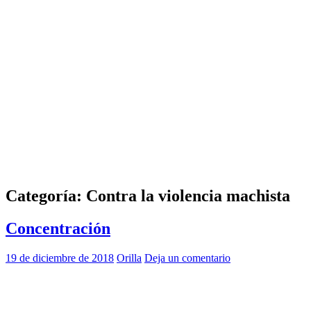
Categoría:
Contra la violencia machista
Concentración
19 de diciembre de 2018
Orilla
Deja un comentario