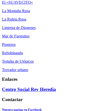
El «SUAVECITO»
La Montaña Rusa
La Ruleta Rusa
Linterna de Diogenes
Mar de Fueguitos
Pioneros
Rebobinando
Tertulia de Utópicos
Trovador urbano
Enlaces
Centro Social Rey Heredia
Contactar
Nuestra pagina en Facebook