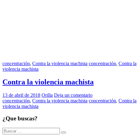
concentración
,
Contra la violencia machista
concentración
,
Contra la
violencia machista
Contra la violencia machista
13 de abril de 2018
Orilla
Deja un comentario
concentración
,
Contra la violencia machista
concentración
,
Contra la
violencia machista
¿Que buscas?
Buscar: