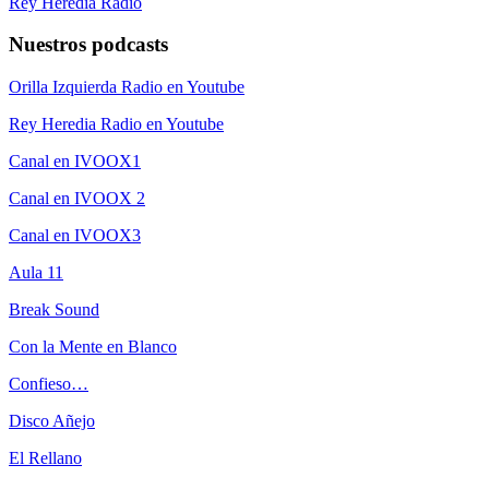
Rey Heredia Radio
Nuestros podcasts
Orilla Izquierda Radio en Youtube
Rey Heredia Radio en Youtube
Canal en IVOOX1
Canal en IVOOX 2
Canal en IVOOX3
Aula 11
Break Sound
Con la Mente en Blanco
Confieso…
Disco Añejo
El Rellano