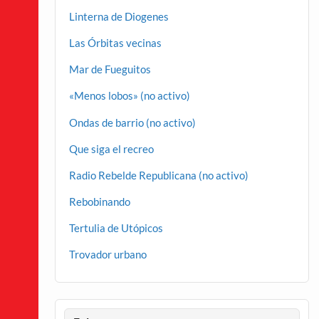
Linterna de Diogenes
Las Órbitas vecinas
Mar de Fueguitos
«Menos lobos» (no activo)
Ondas de barrio (no activo)
Que siga el recreo
Radio Rebelde Republicana (no activo)
Rebobinando
Tertulia de Utópicos
Trovador urbano