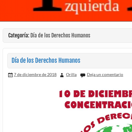
Categoría:
Día de los Derechos Humanos
Día de los Derechos Humanos
7 de diciembre de 2018
Orilla
Deja un comentario