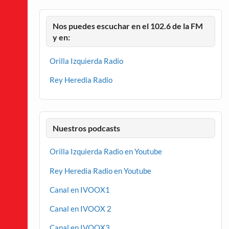
Nos puedes escuchar en el 102.6 de la FM
y en:
Orilla Izquierda Radio
Rey Heredia Radio
Nuestros podcasts
Orilla Izquierda Radio en Youtube
Rey Heredia Radio en Youtube
Canal en IVOOX1
Canal en IVOOX 2
Canal en IVOOX3