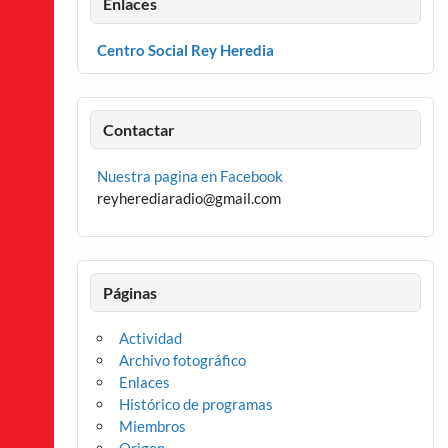
Enlaces
Centro Social Rey Heredia
Contactar
Nuestra pagina en Facebook
reyherediaradio@gmail.com
Páginas
Actividad
Archivo fotográfico
Enlaces
Histórico de programas
Miembros