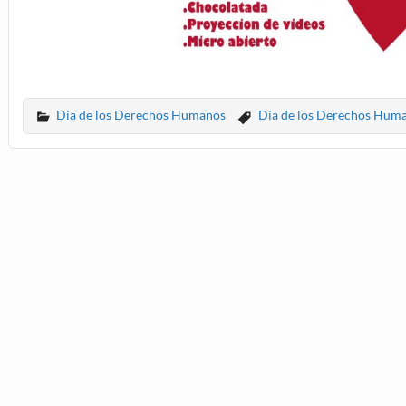
Día de los Derechos Humanos
Día de los Derechos Hum