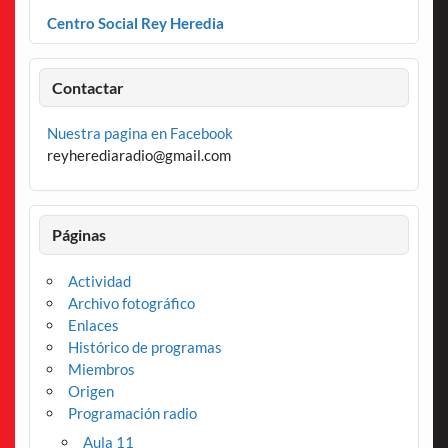
Centro Social Rey Heredia
Contactar
Nuestra pagina en Facebook
reyherediaradio@gmail.com
Páginas
Actividad
Archivo fotográfico
Enlaces
Histórico de programas
Miembros
Origen
Programación radio
Aula 11