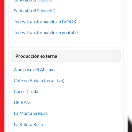
Se Akabo el Silencio 2
Todes Transformando en IVOOX
Todes Transformando en youtube
Producción externa
A un paso del Abismo
Café en Andalú (no activo)
Carne Cruda
DE RAÍZ
La Montaña Rusa
La Ruleta Rusa