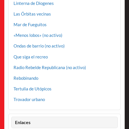
Linterna de Diogenes
Las Órbitas vecinas
Mar de Fueguitos
«Menos lobos» (no activo)
Ondas de barrio (no activo)
Que siga el recreo
Radio Rebelde Republicana (no activo)
Rebobinando
Tertulia de Utópicos
Trovador urbano
Enlaces