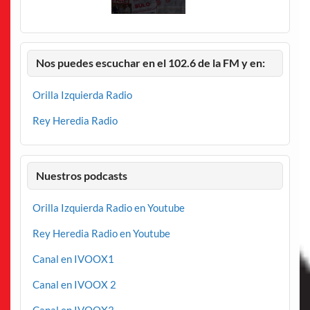
Nos puedes escuchar en el 102.6 de la FM y en:
Orilla Izquierda Radio
Rey Heredia Radio
Nuestros podcasts
Orilla Izquierda Radio en Youtube
Rey Heredia Radio en Youtube
Canal en IVOOX1
Canal en IVOOX 2