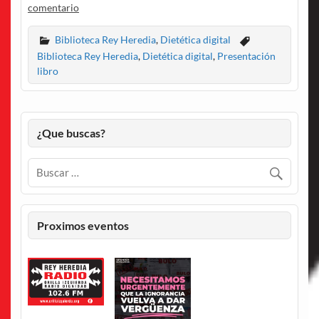
comentario
Biblioteca Rey Heredia
,
Dietética digital
Biblioteca Rey Heredia
,
Dietética digital
,
Presentación
libro
¿Que buscas?
Proximos eventos