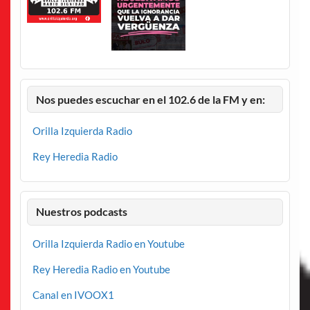
Nos puedes escuchar en el 102.6 de la FM y en:
Orilla Izquierda Radio
Rey Heredia Radio
Nuestros podcasts
Orilla Izquierda Radio en Youtube
Rey Heredia Radio en Youtube
Canal en IVOOX1