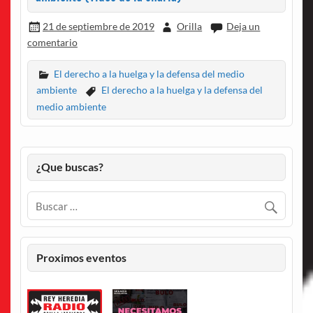
21 de septiembre de 2019
Orilla
Deja un
comentario
El derecho a la huelga y la defensa del medio
ambiente
El derecho a la huelga y la defensa del
medio ambiente
¿Que buscas?
Proximos eventos