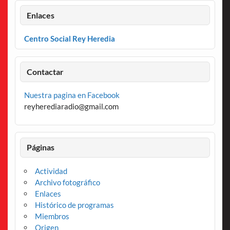
Enlaces
Centro Social Rey Heredia
Contactar
Nuestra pagina en Facebook
reyherediaradio@gmail.com
Páginas
Actividad
Archivo fotográfico
Enlaces
Histórico de programas
Miembros
Origen