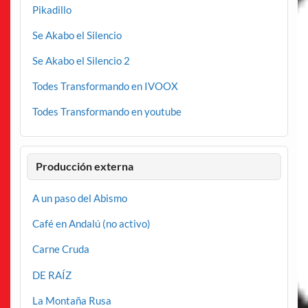
Pikadillo
Se Akabo el Silencio
Se Akabo el Silencio 2
Todes Transformando en IVOOX
Todes Transformando en youtube
Producción externa
A un paso del Abismo
Café en Andalú (no activo)
Carne Cruda
DE RAÍZ
La Montaña Rusa