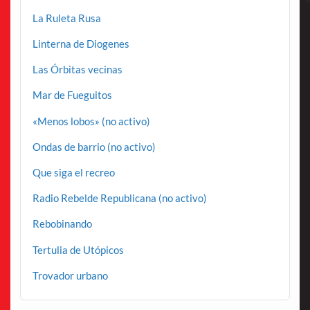
La Ruleta Rusa
Linterna de Diogenes
Las Órbitas vecinas
Mar de Fueguitos
«Menos lobos» (no activo)
Ondas de barrio (no activo)
Que siga el recreo
Radio Rebelde Republicana (no activo)
Rebobinando
Tertulia de Utópicos
Trovador urbano