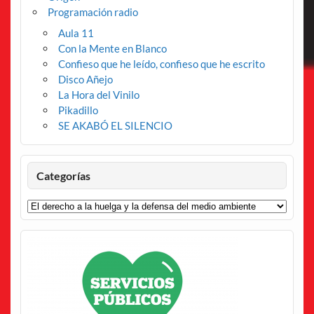
Programación radio
Aula 11
Con la Mente en Blanco
Confieso que he leído, confieso que he escrito
Disco Añejo
La Hora del Vinilo
Pikadillo
SE AKABÓ EL SILENCIO
Categorías
Categorías