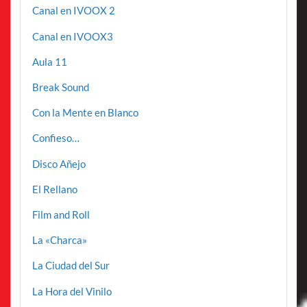
Canal en IVOOX 2
Canal en IVOOX3
Aula 11
Break Sound
Con la Mente en Blanco
Confieso…
Disco Añejo
El Rellano
Film and Roll
La «Charca»
La Ciudad del Sur
La Hora del Vinilo