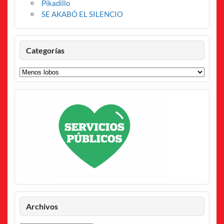
Pikadillo
SE AKABÓ EL SILENCIO
Categorías
Categorías
Archivos