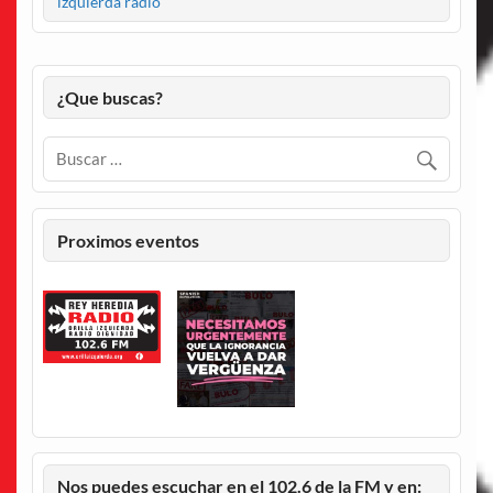
izquierda radio
¿Que buscas?
Proximos eventos
Nos puedes escuchar en el 102.6 de la FM y en: