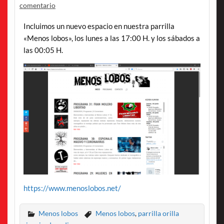
comentario
Incluimos un nuevo espacio en nuestra parrilla
«Menos lobos», los lunes a las 17:00 H. y los sábados a
las 00:05 H.
https://www.menoslobos.net/
Menos lobos
Menos lobos
,
parrilla orilla