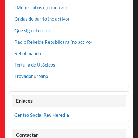
«Menos lobos» (no activo)
Ondas de barrio (no activo)
Que siga el recreo
Radio Rebelde Republicana (no activo)
Rebobinando
Tertulia de Utópicos
Trovador urbano
Enlaces
Centro Social Rey Heredia
Contactar