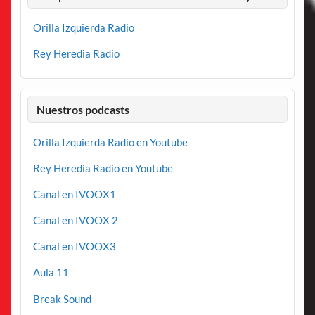
Orilla Izquierda Radio
Rey Heredia Radio
Nuestros podcasts
Orilla Izquierda Radio en Youtube
Rey Heredia Radio en Youtube
Canal en IVOOX1
Canal en IVOOX 2
Canal en IVOOX3
Aula 11
Break Sound