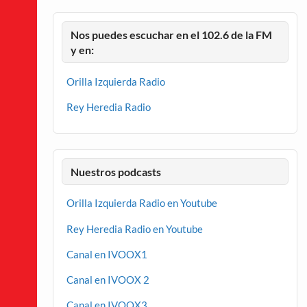
Nos puedes escuchar en el 102.6 de la FM
y en:
Orilla Izquierda Radio
Rey Heredia Radio
Nuestros podcasts
Orilla Izquierda Radio en Youtube
Rey Heredia Radio en Youtube
Canal en IVOOX1
Canal en IVOOX 2
Canal en IVOOX3