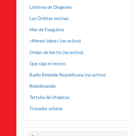
Linterna de Diogenes
Las Órbitas vecinas
Mar de Fueguitos
«Menos lobos» (no activo)
Ondas de barrio (no activo)
Que siga el recreo
Radio Rebelde Republicana (no activo)
Rebobinando
Tertulia de Utópicos
Trovador urbano