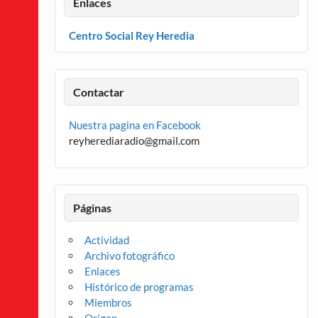
Enlaces
Centro Social Rey Heredia
Contactar
Nuestra pagina en Facebook
reyherediaradio@gmail.com
Páginas
Actividad
Archivo fotográfico
Enlaces
Histórico de programas
Miembros