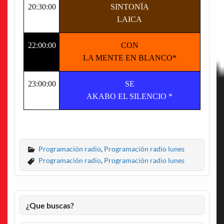
20:30:00
SINTONÏA
LAICA
22:00:00
CON
LA MENTE EN BLANCO*
23:00:00
SE
AKABO EL SILENCIO *
Programación radio
,
Programación radio lunes
Programación radio
,
Programación radio lunes
¿Que buscas?