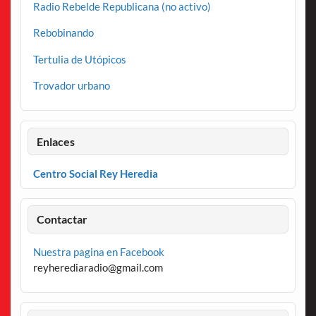
Radio Rebelde Republicana (no activo)
Rebobinando
Tertulia de Utópicos
Trovador urbano
Enlaces
Centro Social Rey Heredia
Contactar
Nuestra pagina en Facebook
reyherediaradio@gmail.com