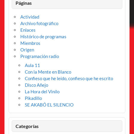
Páginas
Actividad
Archivo fotográfico
Enlaces
Histórico de programas
Miembros
Origen
Programación radio
Aula 11
Con la Mente en Blanco
Confieso que he leído, confieso que he escrito
Disco Añejo
La Hora del Vinilo
Pikadillo
SE AKABÓ EL SILENCIO
Categorías