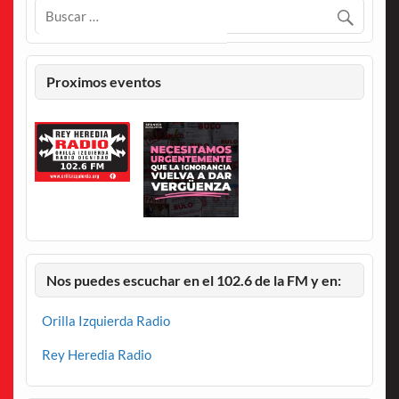
Proximos eventos
Nos puedes escuchar en el 102.6 de la FM y en:
Orilla Izquierda Radio
Rey Heredia Radio