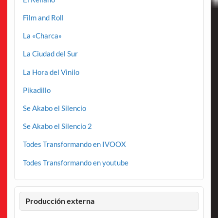
Film and Roll
La «Charca»
La Ciudad del Sur
La Hora del Vinilo
Pikadillo
Se Akabo el Silencio
Se Akabo el Silencio 2
Todes Transformando en IVOOX
Todes Transformando en youtube
Producción externa