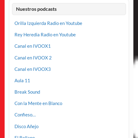
Nuestros podcasts
Orilla Izquierda Radio en Youtube
Rey Heredia Radio en Youtube
Canal en IVOOX1
Canal en IVOOX 2
Canal en IVOOX3
Aula 11
Break Sound
Con la Mente en Blanco
Confieso…
Disco Añejo
El Rellano