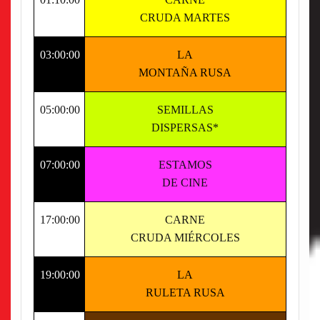
CRUDA MARTES
03:00:00
LA
MONTAÑA RUSA
05:00:00
SEMILLAS
DISPERSAS*
07:00:00
ESTAMOS
DE CINE
17:00:00
CARNE
CRUDA
MIÉRCOLES
19:00:00
LA
RULETA RUSA