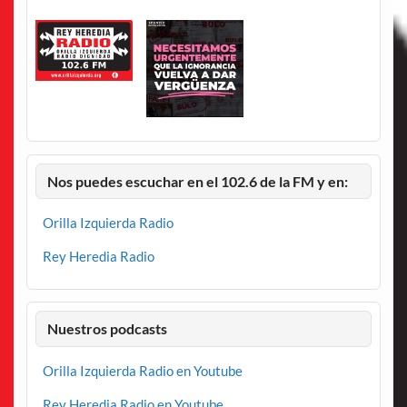
Nos puedes escuchar en el 102.6 de la FM y en:
Orilla Izquierda Radio
Rey Heredia Radio
Nuestros podcasts
Orilla Izquierda Radio en Youtube
Rey Heredia Radio en Youtube