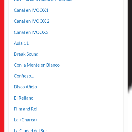
Canal en IVOOX1
Canal en IVOOX 2
Canal en IVOOX3
Aula 11
Break Sound
Con la Mente en Blanco
Confieso…
Disco Añejo
El Rellano
Film and Roll
La «Charca»
La Ciudad del Sur