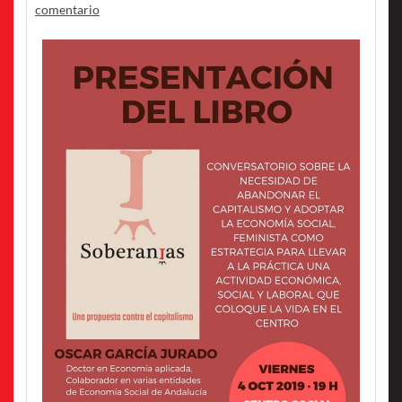
comentario