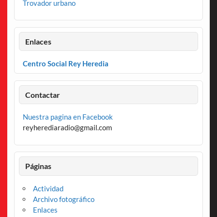
Trovador urbano
Enlaces
Centro Social Rey Heredia
Contactar
Nuestra pagina en Facebook
reyherediaradio@gmail.com
Páginas
Actividad
Archivo fotográfico
Enlaces