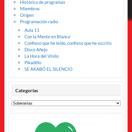
Histórico de programas
Miembros
Origen
Programación radio
Aula 11
Con la Mente en Blanco
Confieso que he leído, confieso que he escrito
Disco Añejo
La Hora del Vinilo
Pikadillo
SE AKABÓ EL SILENCIO
Categorías
Categorías