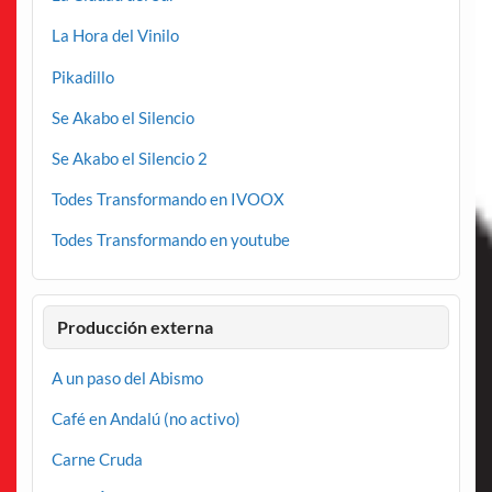
La Hora del Vinilo
Pikadillo
Se Akabo el Silencio
Se Akabo el Silencio 2
Todes Transformando en IVOOX
Todes Transformando en youtube
Producción externa
A un paso del Abismo
Café en Andalú (no activo)
Carne Cruda