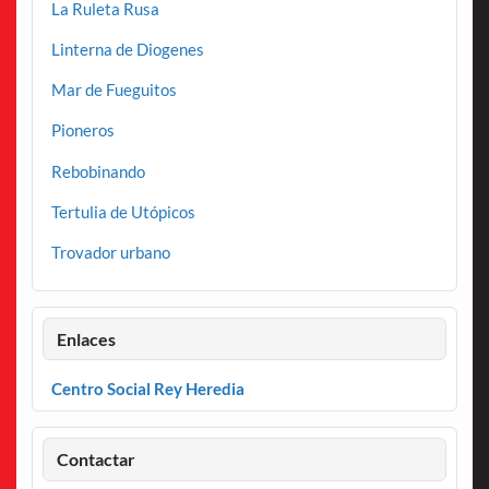
La Ruleta Rusa
Linterna de Diogenes
Mar de Fueguitos
Pioneros
Rebobinando
Tertulia de Utópicos
Trovador urbano
Enlaces
Centro Social Rey Heredia
Contactar