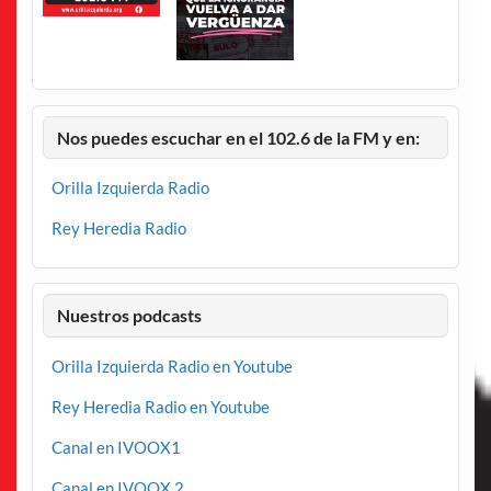
Nos puedes escuchar en el 102.6 de la FM y en:
Orilla Izquierda Radio
Rey Heredia Radio
Nuestros podcasts
Orilla Izquierda Radio en Youtube
Rey Heredia Radio en Youtube
Canal en IVOOX1
Canal en IVOOX 2