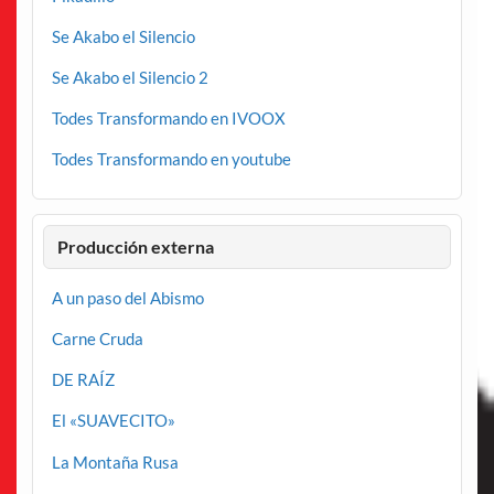
Se Akabo el Silencio
Se Akabo el Silencio 2
Todes Transformando en IVOOX
Todes Transformando en youtube
Producción externa
A un paso del Abismo
Carne Cruda
DE RAÍZ
El «SUAVECITO»
La Montaña Rusa