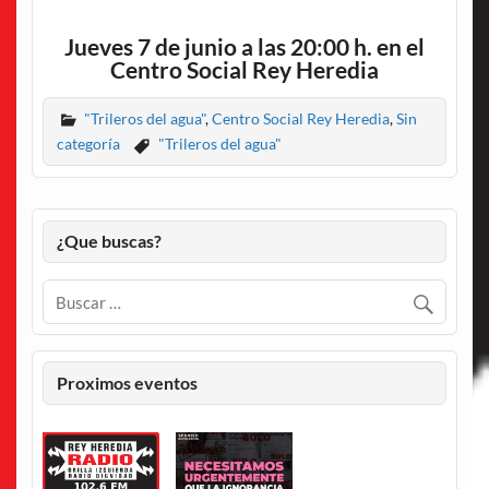
Jueves 7 de junio a las 20:00 h. en el
Centro Social Rey Heredia
"Trileros del agua"
,
Centro Social Rey Heredia
,
Sin
categoría
"Trileros del agua"
¿Que buscas?
Proximos eventos