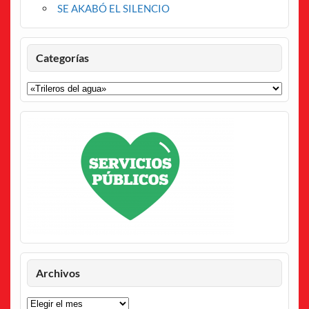
SE AKABÓ EL SILENCIO
Categorías
Categorías
Archivos
Archivos