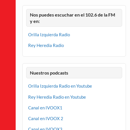
Nos puedes escuchar en el 102.6 de la FM
y en:
Orilla Izquierda Radio
Rey Heredia Radio
Nuestros podcasts
Orilla Izquierda Radio en Youtube
Rey Heredia Radio en Youtube
Canal en IVOOX1
Canal en IVOOX 2
Canal en IVOOX3