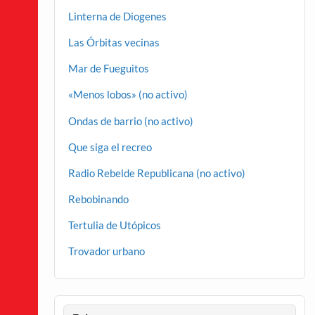
Linterna de Diogenes
Las Órbitas vecinas
Mar de Fueguitos
«Menos lobos» (no activo)
Ondas de barrio (no activo)
Que siga el recreo
Radio Rebelde Republicana (no activo)
Rebobinando
Tertulia de Utópicos
Trovador urbano