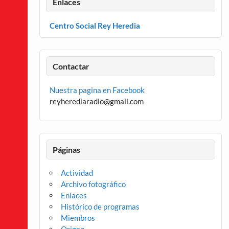
Enlaces
Centro Social Rey Heredia
Contactar
Nuestra pagina en Facebook
reyherediaradio@gmail.com
Páginas
Actividad
Archivo fotográfico
Enlaces
Histórico de programas
Miembros