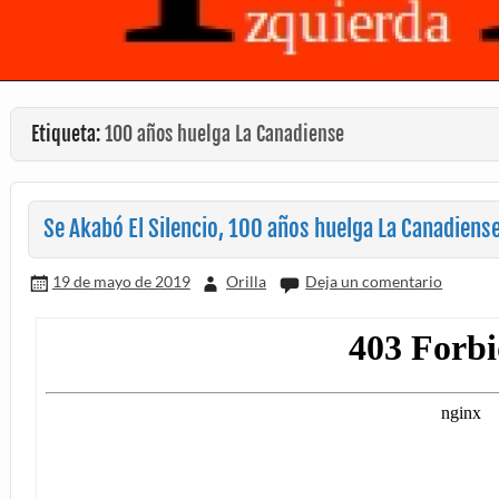
Etiqueta:
100 años huelga La Canadiense
Se Akabó El Silencio, 100 años huelga La Canadiens
19 de mayo de 2019
Orilla
Deja un comentario