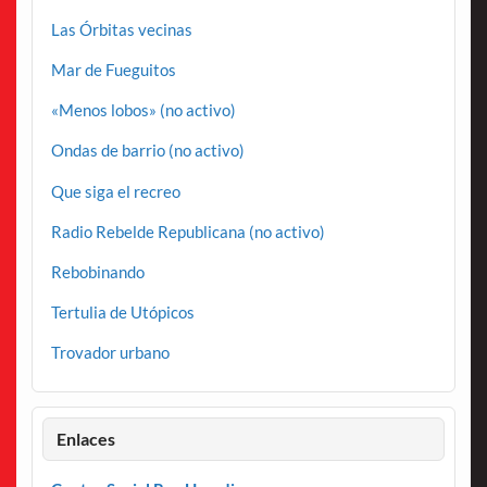
Las Órbitas vecinas
Mar de Fueguitos
«Menos lobos» (no activo)
Ondas de barrio (no activo)
Que siga el recreo
Radio Rebelde Republicana (no activo)
Rebobinando
Tertulia de Utópicos
Trovador urbano
Enlaces