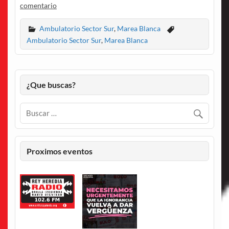
comentario
Ambulatorio Sector Sur
,
Marea Blanca
Ambulatorio Sector Sur
,
Marea Blanca
¿Que buscas?
Proximos eventos