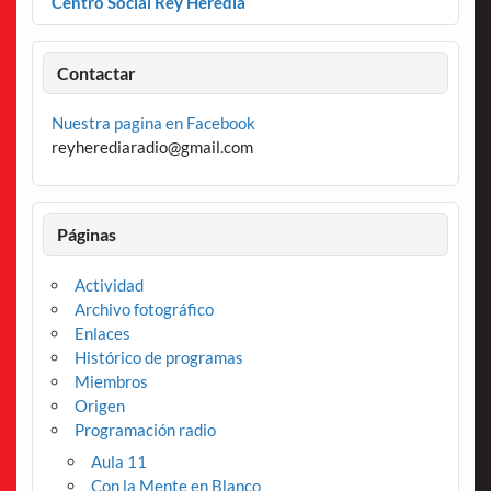
Centro Social Rey Heredia
Contactar
Nuestra pagina en Facebook
reyherediaradio@gmail.com
Páginas
Actividad
Archivo fotográfico
Enlaces
Histórico de programas
Miembros
Origen
Programación radio
Aula 11
Con la Mente en Blanco