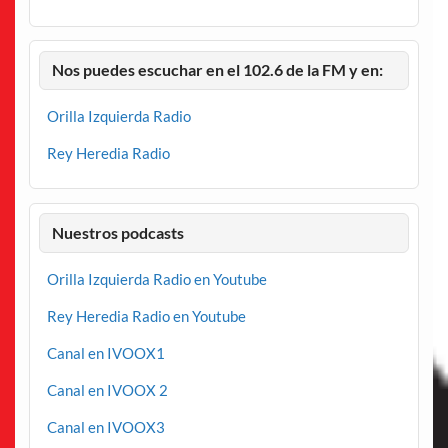
Nos puedes escuchar en el 102.6 de la FM y en:
Orilla Izquierda Radio
Rey Heredia Radio
Nuestros podcasts
Orilla Izquierda Radio en Youtube
Rey Heredia Radio en Youtube
Canal en IVOOX1
Canal en IVOOX 2
Canal en IVOOX3