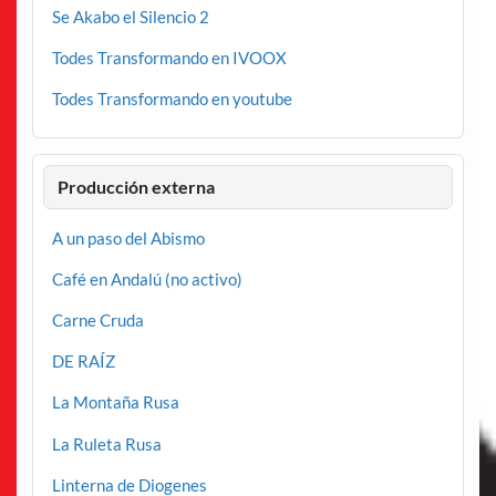
Se Akabo el Silencio 2
Todes Transformando en IVOOX
Todes Transformando en youtube
Producción externa
A un paso del Abismo
Café en Andalú (no activo)
Carne Cruda
DE RAÍZ
La Montaña Rusa
La Ruleta Rusa
Linterna de Diogenes