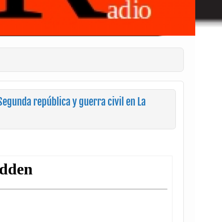
egunda república y guerra civil en La