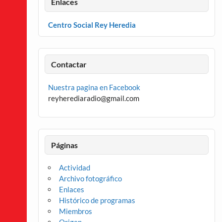
Enlaces
Centro Social Rey Heredia
Contactar
Nuestra pagina en Facebook
reyherediaradio@gmail.com
Páginas
Actividad
Archivo fotográfico
Enlaces
Histórico de programas
Miembros