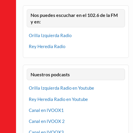
Nos puedes escuchar en el 102.6 de la FM
y en:
Orilla Izquierda Radio
Rey Heredia Radio
Nuestros podcasts
Orilla Izquierda Radio en Youtube
Rey Heredia Radio en Youtube
Canal en IVOOX1
Canal en IVOOX 2
Canal en IVOOX3