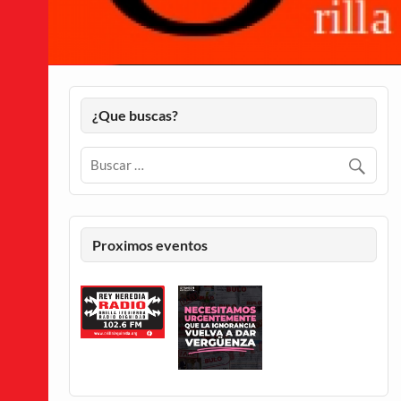
¿Que buscas?
Proximos eventos