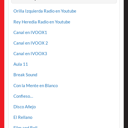
Orilla Izquierda Radio en Youtube
Rey Heredia Radio en Youtube
Canal en IVOOX1
Canal en IVOOX 2
Canal en IVOOX3
Aula 11
Break Sound
Con la Mente en Blanco
Confieso…
Disco Añejo
El Rellano
Film and Roll