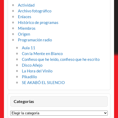
Actividad
Archivo fotográfico
Enlaces
Histórico de programas
Miembros
Origen
Programación radio
Aula 11
Con la Mente en Blanco
Confieso que he leído, confieso que he escrito
Disco Añejo
La Hora del Vinilo
Pikadillo
SE AKABÓ EL SILENCIO
Categorías
Categorías