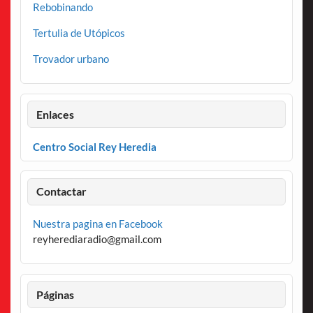
Rebobinando
Tertulia de Utópicos
Trovador urbano
Enlaces
Centro Social Rey Heredia
Contactar
Nuestra pagina en Facebook
reyherediaradio@gmail.com
Páginas