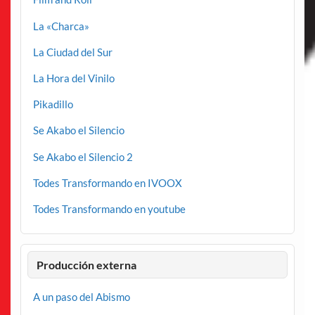
La «Charca»
La Ciudad del Sur
La Hora del Vinilo
Pikadillo
Se Akabo el Silencio
Se Akabo el Silencio 2
Todes Transformando en IVOOX
Todes Transformando en youtube
Producción externa
A un paso del Abismo