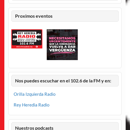
Proximos eventos
Nos puedes escuchar en el 102.6 de la FM y en:
Orilla Izquierda Radio
Rey Heredia Radio
Nuestros podcasts