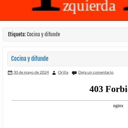
Etiqueta:
Cocina y difunde
Cocina y difunde
30 de mayo de 2024
Orilla
Deja un comentario