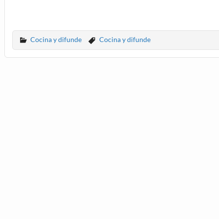
Cocina y difunde
Cocina y difunde