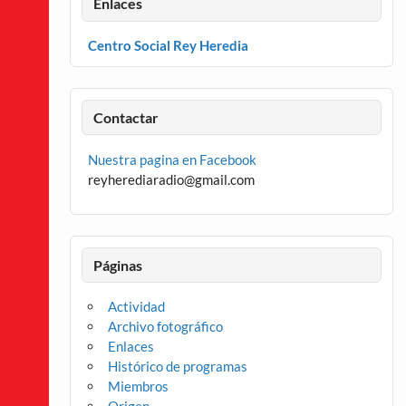
Enlaces
Centro Social Rey Heredia
Contactar
Nuestra pagina en Facebook
reyherediaradio@gmail.com
Páginas
Actividad
Archivo fotográfico
Enlaces
Histórico de programas
Miembros