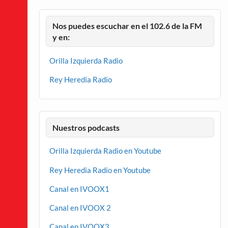
Nos puedes escuchar en el 102.6 de la FM
y en:
Orilla Izquierda Radio
Rey Heredia Radio
Nuestros podcasts
Orilla Izquierda Radio en Youtube
Rey Heredia Radio en Youtube
Canal en IVOOX1
Canal en IVOOX 2
Canal en IVOOX3