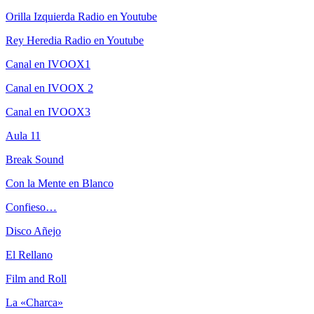
Orilla Izquierda Radio en Youtube
Rey Heredia Radio en Youtube
Canal en IVOOX1
Canal en IVOOX 2
Canal en IVOOX3
Aula 11
Break Sound
Con la Mente en Blanco
Confieso…
Disco Añejo
El Rellano
Film and Roll
La «Charca»