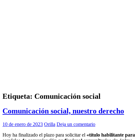
Etiqueta:
Comunicación social
Comunicación social, nuestro derecho
10 de enero de 2023
Orilla
Deja un comentario
Hoy ha finalizado el plazo para solicitar el
«título habilitante para