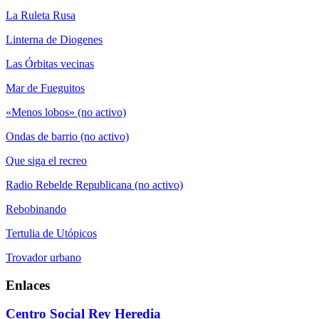
La Ruleta Rusa
Linterna de Diogenes
Las Órbitas vecinas
Mar de Fueguitos
«Menos lobos» (no activo)
Ondas de barrio (no activo)
Que siga el recreo
Radio Rebelde Republicana (no activo)
Rebobinando
Tertulia de Utópicos
Trovador urbano
Enlaces
Centro Social Rey Heredia