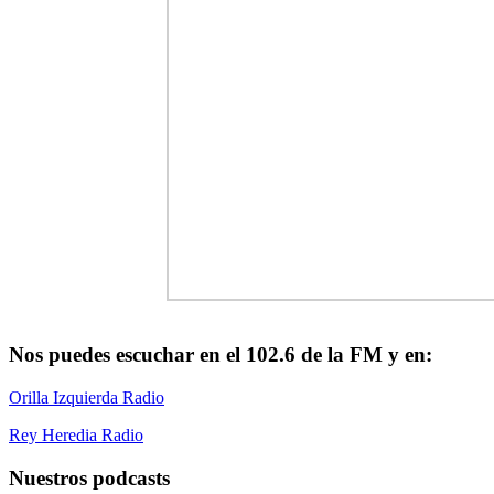
Nos puedes escuchar en el 102.6 de la FM y en:
Orilla Izquierda Radio
Rey Heredia Radio
Nuestros podcasts