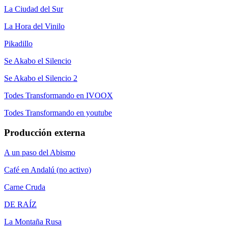
La Ciudad del Sur
La Hora del Vinilo
Pikadillo
Se Akabo el Silencio
Se Akabo el Silencio 2
Todes Transformando en IVOOX
Todes Transformando en youtube
Producción externa
A un paso del Abismo
Café en Andalú (no activo)
Carne Cruda
DE RAÍZ
La Montaña Rusa