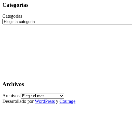
Categorías
Categorías
Archivos
Archivos
Desarrollado por
WordPress
y
Courage
.