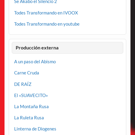
Se Akabo el Silencio 2
Todes Transformando en IVOOX
Todes Transformando en youtube
Producción externa
A un paso del Abismo
Carne Cruda
DE RAÍZ
El «SUAVECITO»
La Montaña Rusa
La Ruleta Rusa
Linterna de Diogenes