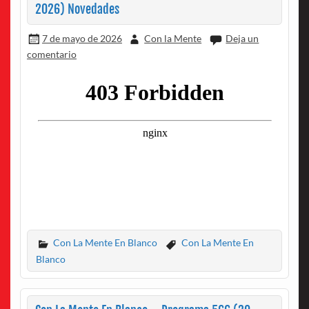
2026) Novedades
7 de mayo de 2026
Con la Mente
Deja un
comentario
Con La Mente En Blanco
Con La Mente En
Blanco