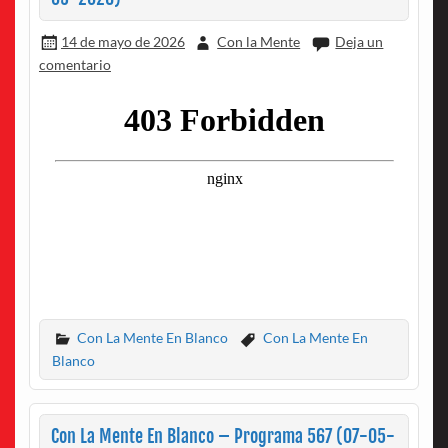
14 de mayo de 2026
Con la Mente
Deja un
comentario
Con La Mente En Blanco
Con La Mente En
Blanco
Con La Mente En Blanco – Programa 567 (07-05-