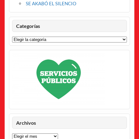
SE AKABÓ EL SILENCIO
Categorías
Categorías
Archivos
Archivos