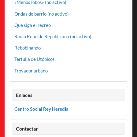
«Menos lobos» (no activo)
Ondas de barrio (no activo)
Que siga el recreo
Radio Rebelde Republicana (no activo)
Rebobinando
Tertulia de Utópicos
Trovador urbano
Enlaces
Centro Social Rey Heredia
Contactar