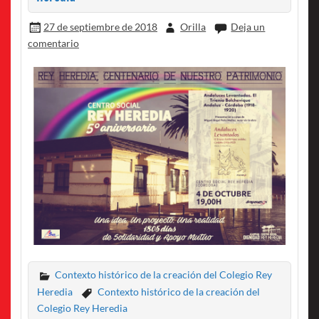
27 de septiembre de 2018
Orilla
Deja un
comentario
Contexto histórico de la creación del Colegio Rey
Heredia
Contexto histórico de la creación del
Colegio Rey Heredia