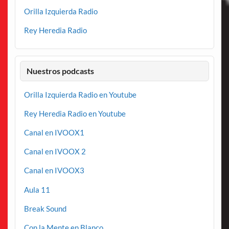
Orilla Izquierda Radio
Rey Heredia Radio
Nuestros podcasts
Orilla Izquierda Radio en Youtube
Rey Heredia Radio en Youtube
Canal en IVOOX1
Canal en IVOOX 2
Canal en IVOOX3
Aula 11
Break Sound
Con la Mente en Blanco