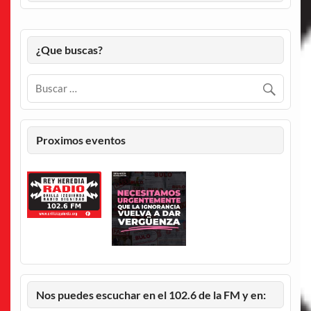
¿Que buscas?
Proximos eventos
Nos puedes escuchar en el 102.6 de la FM y en: