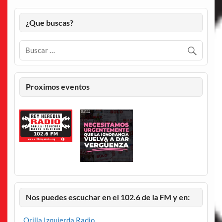
¿Que buscas?
Proximos eventos
Nos puedes escuchar en el 102.6 de la FM y en:
Orilla Izquierda Radio