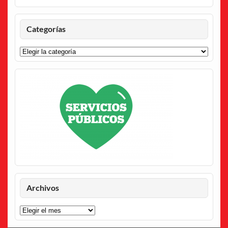
Categorías
Categorías
Archivos
Archivos