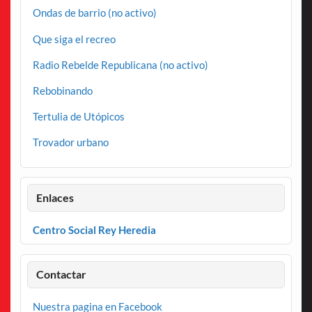
Ondas de barrio (no activo)
Que siga el recreo
Radio Rebelde Republicana (no activo)
Rebobinando
Tertulia de Utópicos
Trovador urbano
Enlaces
Centro Social Rey Heredia
Contactar
Nuestra pagina en Facebook