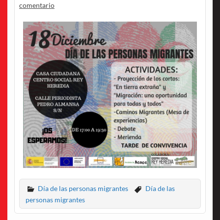
comentario
Día de las personas migrantes
Día de las
personas migrantes