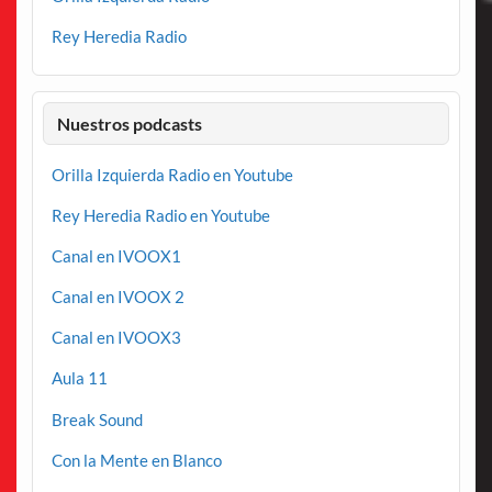
Rey Heredia Radio
Nuestros podcasts
Orilla Izquierda Radio en Youtube
Rey Heredia Radio en Youtube
Canal en IVOOX1
Canal en IVOOX 2
Canal en IVOOX3
Aula 11
Break Sound
Con la Mente en Blanco