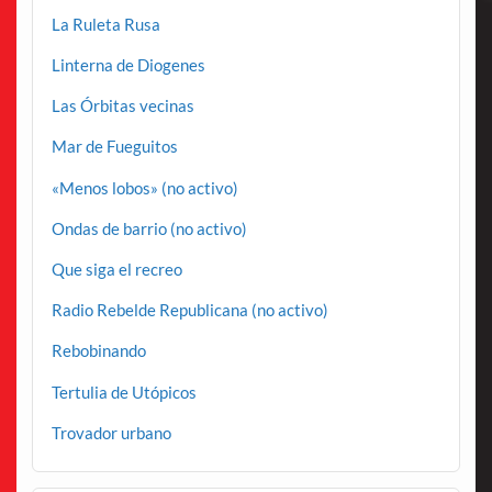
La Ruleta Rusa
Linterna de Diogenes
Las Órbitas vecinas
Mar de Fueguitos
«Menos lobos» (no activo)
Ondas de barrio (no activo)
Que siga el recreo
Radio Rebelde Republicana (no activo)
Rebobinando
Tertulia de Utópicos
Trovador urbano