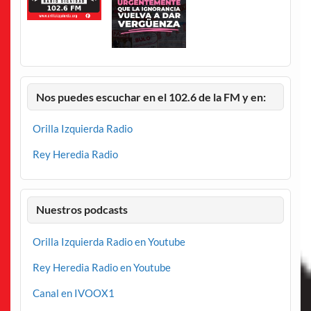
Nos puedes escuchar en el 102.6 de la FM y en:
Orilla Izquierda Radio
Rey Heredia Radio
Nuestros podcasts
Orilla Izquierda Radio en Youtube
Rey Heredia Radio en Youtube
Canal en IVOOX1