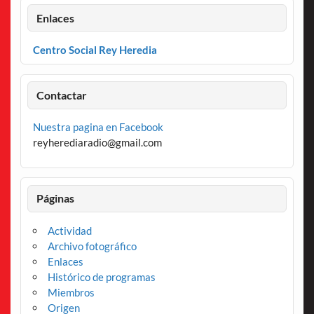
Enlaces
Centro Social Rey Heredia
Contactar
Nuestra pagina en Facebook
reyherediaradio@gmail.com
Páginas
Actividad
Archivo fotográfico
Enlaces
Histórico de programas
Miembros
Origen