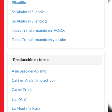
Pikadillo
Se Akabo el Silencio
Se Akabo el Silencio 2
Todes Transformando en IVOOX
Todes Transformando en youtube
Producción externa
A un paso del Abismo
Café en Andalú (no activo)
Carne Cruda
DE RAÍZ
La Montaña Rusa