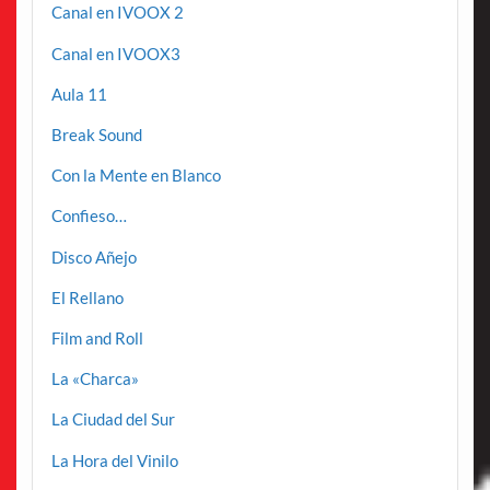
Canal en IVOOX 2
Canal en IVOOX3
Aula 11
Break Sound
Con la Mente en Blanco
Confieso…
Disco Añejo
El Rellano
Film and Roll
La «Charca»
La Ciudad del Sur
La Hora del Vinilo