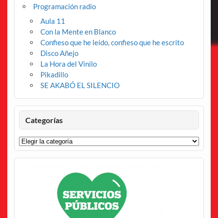
Programación radio
Aula 11
Con la Mente en Blanco
Confieso que he leído, confieso que he escrito
Disco Añejo
La Hora del Vinilo
Pikadillo
SE AKABÓ EL SILENCIO
Categorías
Categorías