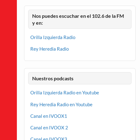
Nos puedes escuchar en el 102.6 de la FM
y en:
Orilla Izquierda Radio
Rey Heredia Radio
Nuestros podcasts
Orilla Izquierda Radio en Youtube
Rey Heredia Radio en Youtube
Canal en IVOOX1
Canal en IVOOX 2
Canal en IVOOX3