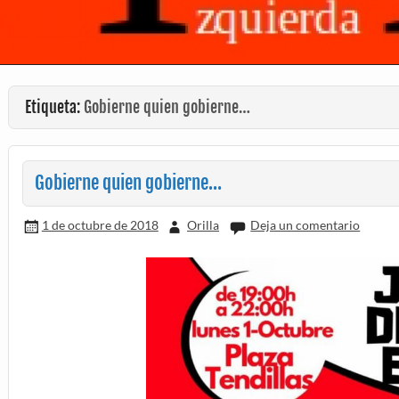
Etiqueta:
Gobierne quien gobierne…
Gobierne quien gobierne…
1 de octubre de 2018
Orilla
Deja un comentario