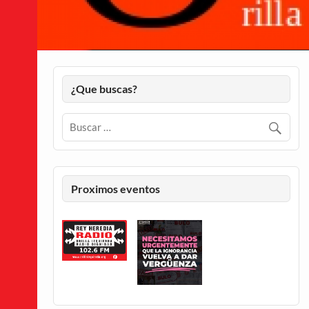
¿Que buscas?
Proximos eventos