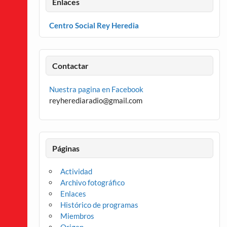
Enlaces
Centro Social Rey Heredia
Contactar
Nuestra pagina en Facebook
reyherediaradio@gmail.com
Páginas
Actividad
Archivo fotográfico
Enlaces
Histórico de programas
Miembros