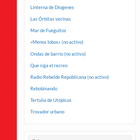
Linterna de Diogenes
Las Órbitas vecinas
Mar de Fueguitos
«Menos lobos» (no activo)
Ondas de barrio (no activo)
Que siga el recreo
Radio Rebelde Republicana (no activo)
Rebobinando
Tertulia de Utópicos
Trovador urbano