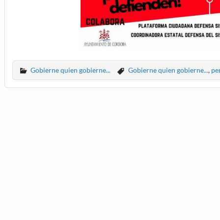
Gobierne quien gobierne...
Gobierne quien gobierne...
,
pe