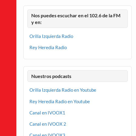
Nos puedes escuchar en el 102.6 de la FM
y en:
Orilla Izquierda Radio
Rey Heredia Radio
Nuestros podcasts
Orilla Izquierda Radio en Youtube
Rey Heredia Radio en Youtube
Canal en IVOOX1
Canal en IVOOX 2
Canal en IVOOX3