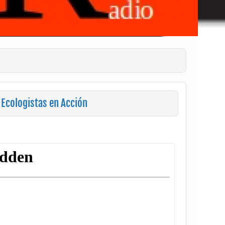
 Ecologistas en Acción