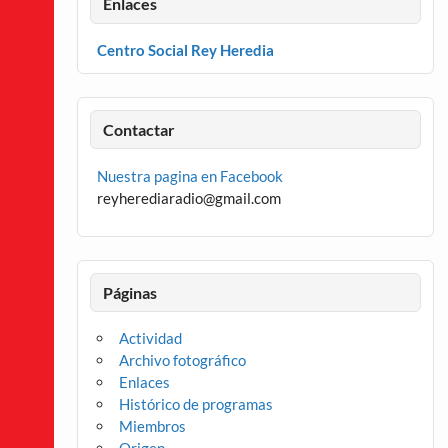
Enlaces
Centro Social Rey Heredia
Contactar
Nuestra pagina en Facebook
reyherediaradio@gmail.com
Páginas
Actividad
Archivo fotográfico
Enlaces
Histórico de programas
Miembros