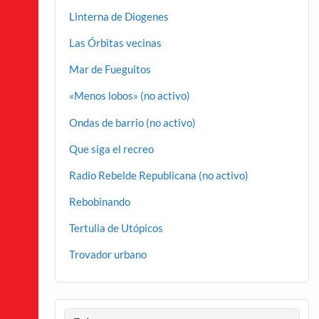
Linterna de Diogenes
Las Órbitas vecinas
Mar de Fueguitos
«Menos lobos» (no activo)
Ondas de barrio (no activo)
Que siga el recreo
Radio Rebelde Republicana (no activo)
Rebobinando
Tertulia de Utópicos
Trovador urbano