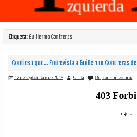
Etiqueta:
Guillermo Contreras
Confieso que… Entrevista a Guillermo Contreras de
12 de septiembre de 2019
Orilla
Deja un comentario