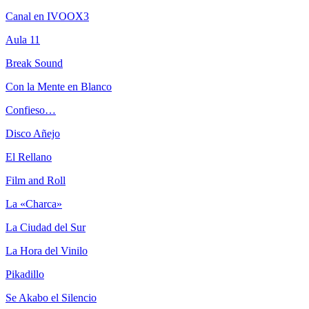
Canal en IVOOX3
Aula 11
Break Sound
Con la Mente en Blanco
Confieso…
Disco Añejo
El Rellano
Film and Roll
La «Charca»
La Ciudad del Sur
La Hora del Vinilo
Pikadillo
Se Akabo el Silencio