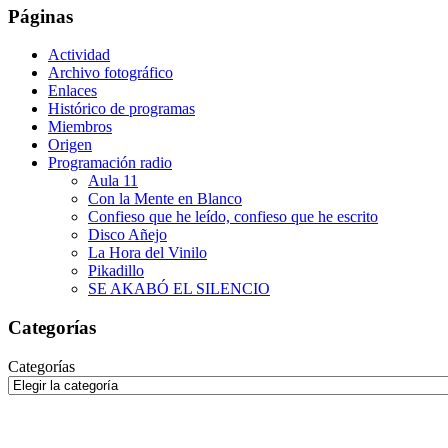
Páginas
Actividad
Archivo fotográfico
Enlaces
Histórico de programas
Miembros
Origen
Programación radio
Aula 11
Con la Mente en Blanco
Confieso que he leído, confieso que he escrito
Disco Añejo
La Hora del Vinilo
Pikadillo
SE AKABÓ EL SILENCIO
Categorías
Categorías