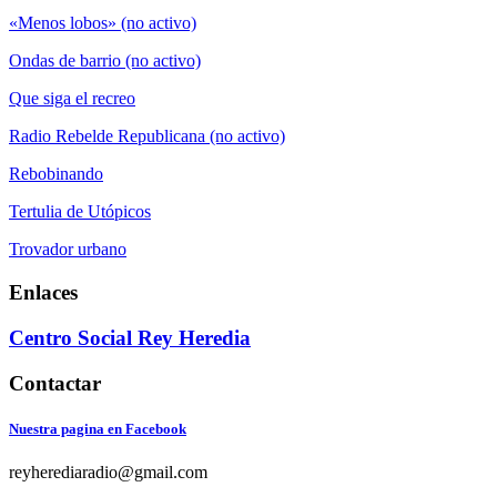
«Menos lobos» (no activo)
Ondas de barrio (no activo)
Que siga el recreo
Radio Rebelde Republicana (no activo)
Rebobinando
Tertulia de Utópicos
Trovador urbano
Enlaces
Centro Social Rey Heredia
Contactar
Nuestra pagina en Facebook
reyherediaradio@gmail.com