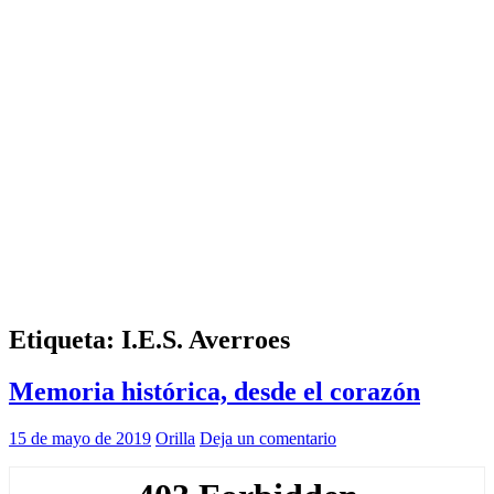
Etiqueta:
I.E.S. Averroes
Memoria histórica, desde el corazón
15 de mayo de 2019
Orilla
Deja un comentario