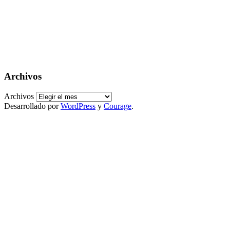
Archivos
Archivos
Desarrollado por
WordPress
y
Courage
.