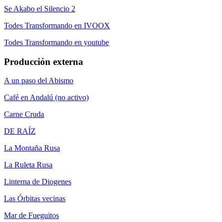
Se Akabo el Silencio 2
Todes Transformando en IVOOX
Todes Transformando en youtube
Producción externa
A un paso del Abismo
Café en Andalú (no activo)
Carne Cruda
DE RAÍZ
La Montaña Rusa
La Ruleta Rusa
Linterna de Diogenes
Las Órbitas vecinas
Mar de Fueguitos