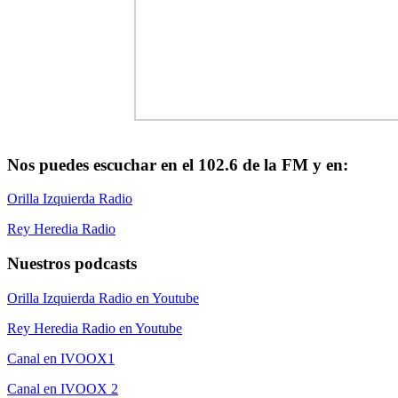
Nos puedes escuchar en el 102.6 de la FM y en:
Orilla Izquierda Radio
Rey Heredia Radio
Nuestros podcasts
Orilla Izquierda Radio en Youtube
Rey Heredia Radio en Youtube
Canal en IVOOX1
Canal en IVOOX 2