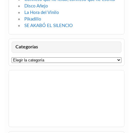
Disco Añejo
La Hora del Vinilo
Pikadillo
SE AKABÓ EL SILENCIO
Categorías
Categorías