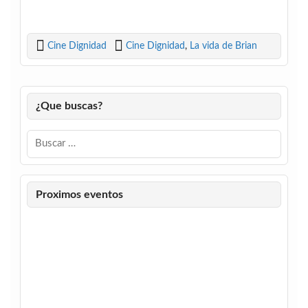
Cine Dignidad
Cine Dignidad
,
La vida de Brian
¿Que buscas?
Proximos eventos