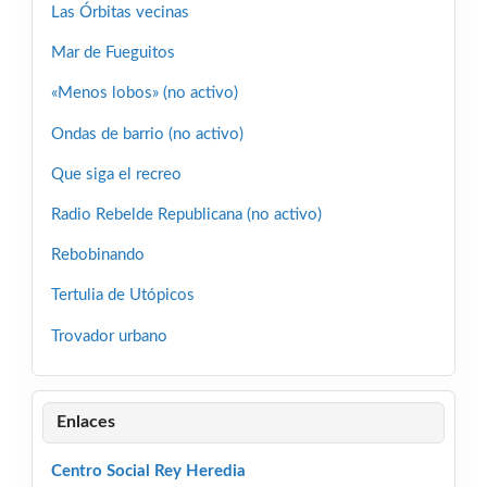
Las Órbitas vecinas
Mar de Fueguitos
«Menos lobos» (no activo)
Ondas de barrio (no activo)
Que siga el recreo
Radio Rebelde Republicana (no activo)
Rebobinando
Tertulia de Utópicos
Trovador urbano
Enlaces
Centro Social Rey Heredia