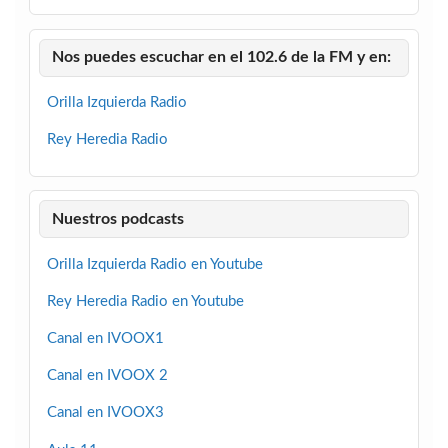
Nos puedes escuchar en el 102.6 de la FM y en:
Orilla Izquierda Radio
Rey Heredia Radio
Nuestros podcasts
Orilla Izquierda Radio en Youtube
Rey Heredia Radio en Youtube
Canal en IVOOX1
Canal en IVOOX 2
Canal en IVOOX3