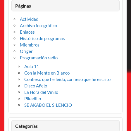
Páginas
Actividad
Archivo fotográfico
Enlaces
Histórico de programas
Miembros
Origen
Programación radio
Aula 11
Con la Mente en Blanco
Confieso que he leído, confieso que he escrito
Disco Añejo
La Hora del Vinilo
Pikadillo
SE AKABÓ EL SILENCIO
Categorías