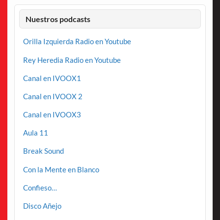
Nuestros podcasts
Orilla Izquierda Radio en Youtube
Rey Heredia Radio en Youtube
Canal en IVOOX1
Canal en IVOOX 2
Canal en IVOOX3
Aula 11
Break Sound
Con la Mente en Blanco
Confieso…
Disco Añejo