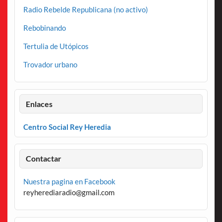
Radio Rebelde Republicana (no activo)
Rebobinando
Tertulia de Utópicos
Trovador urbano
Enlaces
Centro Social Rey Heredia
Contactar
Nuestra pagina en Facebook
reyherediaradio@gmail.com