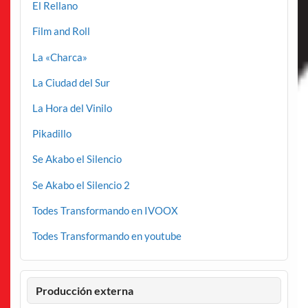
El Rellano
Film and Roll
La «Charca»
La Ciudad del Sur
La Hora del Vinilo
Pikadillo
Se Akabo el Silencio
Se Akabo el Silencio 2
Todes Transformando en IVOOX
Todes Transformando en youtube
Producción externa