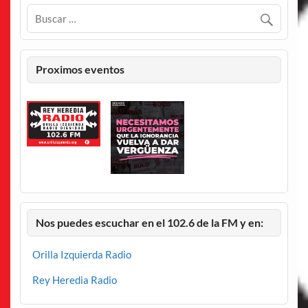
Proximos eventos
Nos puedes escuchar en el 102.6 de la FM y en:
Orilla Izquierda Radio
Rey Heredia Radio