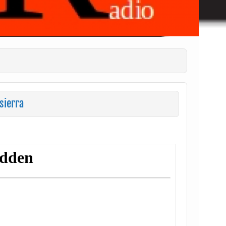
sierra