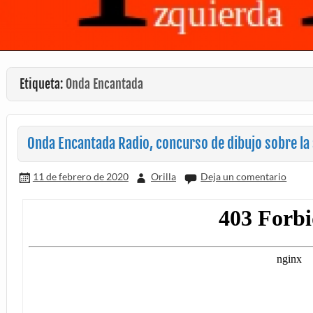
Etiqueta:
Onda Encantada
Onda Encantada Radio, concurso de dibujo sobre la 
11 de febrero de 2020
Orilla
Deja un comentario