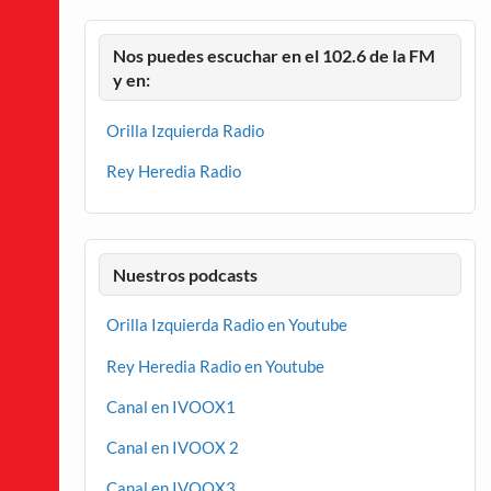
Nos puedes escuchar en el 102.6 de la FM
y en:
Orilla Izquierda Radio
Rey Heredia Radio
Nuestros podcasts
Orilla Izquierda Radio en Youtube
Rey Heredia Radio en Youtube
Canal en IVOOX1
Canal en IVOOX 2
Canal en IVOOX3