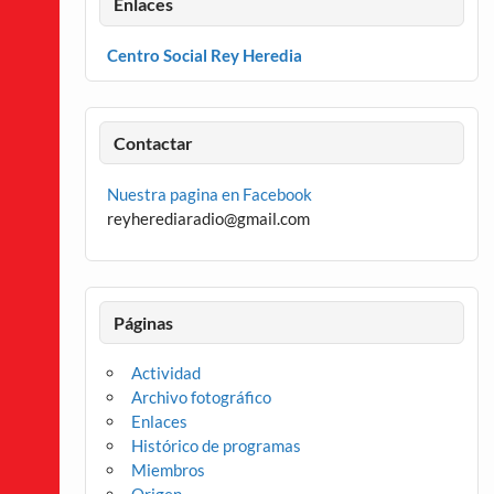
Enlaces
Centro Social Rey Heredia
Contactar
Nuestra pagina en Facebook
reyherediaradio@gmail.com
Páginas
Actividad
Archivo fotográfico
Enlaces
Histórico de programas
Miembros