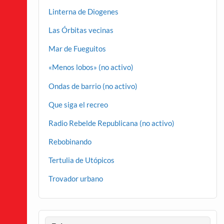
Linterna de Diogenes
Las Órbitas vecinas
Mar de Fueguitos
«Menos lobos» (no activo)
Ondas de barrio (no activo)
Que siga el recreo
Radio Rebelde Republicana (no activo)
Rebobinando
Tertulia de Utópicos
Trovador urbano