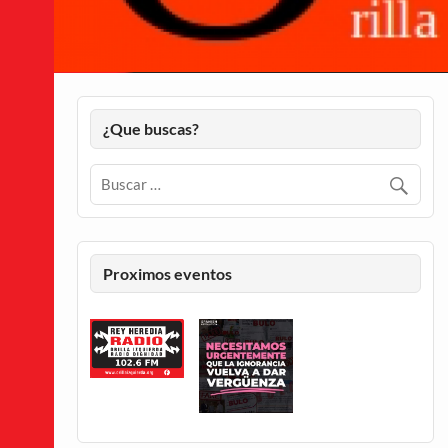
¿Que buscas?
Proximos eventos