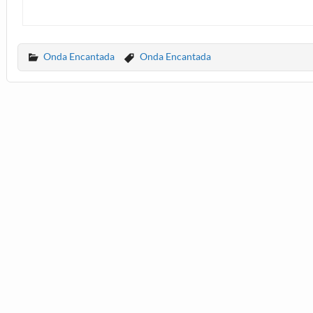
Onda Encantada
Onda Encantada