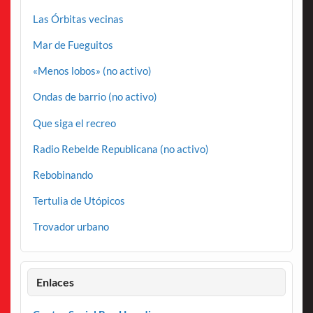
Las Órbitas vecinas
Mar de Fueguitos
«Menos lobos» (no activo)
Ondas de barrio (no activo)
Que siga el recreo
Radio Rebelde Republicana (no activo)
Rebobinando
Tertulia de Utópicos
Trovador urbano
Enlaces