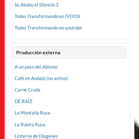
Se Akabo el Silencio 2
Todes Transformando en IVOOX
Todes Transformando en youtube
Producción externa
A un paso del Abismo
Café en Andalú (no activo)
Carne Cruda
DE RAÍZ
La Montaña Rusa
La Ruleta Rusa
Linterna de Diogenes