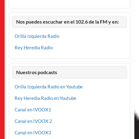
Nos puedes escuchar en el 102.6 de la FM y en:
Orilla Izquierda Radio
Rey Heredia Radio
Nuestros podcasts
Orilla Izquierda Radio en Youtube
Rey Heredia Radio en Youtube
Canal en IVOOX1
Canal en IVOOX 2
Canal en IVOOX3