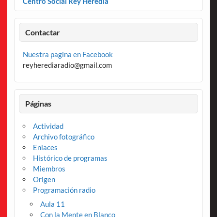
Centro Social Rey Heredia
Contactar
Nuestra pagina en Facebook
reyherediaradio@gmail.com
Páginas
Actividad
Archivo fotográfico
Enlaces
Histórico de programas
Miembros
Origen
Programación radio
Aula 11
Con la Mente en Blanco