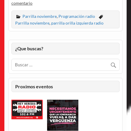
comentario
Parrilla noviembre
,
Programación radio
Parrilla noviembre
,
parrilla orilla izquierda radio
¿Que buscas?
Proximos eventos