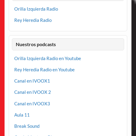
Orilla Izquierda Radio
Rey Heredia Radio
Nuestros podcasts
Orilla Izquierda Radio en Youtube
Rey Heredia Radio en Youtube
Canal en IVOOX1
Canal en IVOOX 2
Canal en IVOOX3
Aula 11
Break Sound