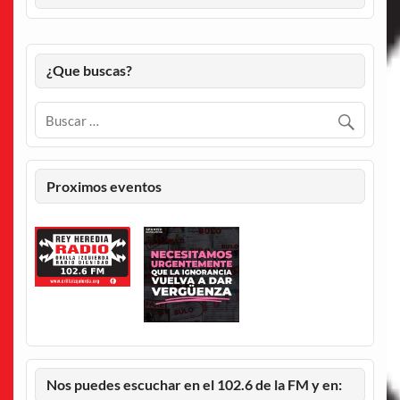
¿Que buscas?
Proximos eventos
Nos puedes escuchar en el 102.6 de la FM y en: