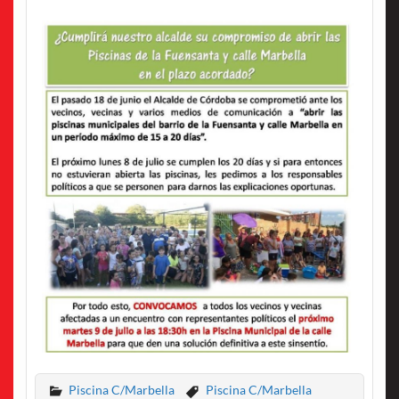
Piscina C/Marbella
Piscina C/Marbella