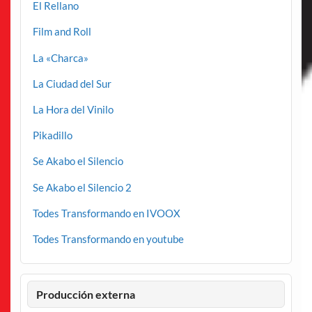
El Rellano
Film and Roll
La «Charca»
La Ciudad del Sur
La Hora del Vinilo
Pikadillo
Se Akabo el Silencio
Se Akabo el Silencio 2
Todes Transformando en IVOOX
Todes Transformando en youtube
Producción externa