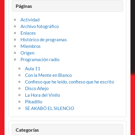
Páginas
Actividad
Archivo fotográfico
Enlaces
Histórico de programas
Miembros
Origen
Programación radio
Aula 11
Con la Mente en Blanco
Confieso que he leído, confieso que he escrito
Disco Añejo
La Hora del Vinilo
Pikadillo
SE AKABÓ EL SILENCIO
Categorías