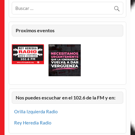
Proximos eventos
Nos puedes escuchar en el 102.6 de la FM y en:
Orilla Izquierda Radio
Rey Heredia Radio