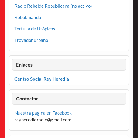
Radio Rebelde Republicana (no activo)
Rebobinando
Tertulia de Utópicos
Trovador urbano
Enlaces
Centro Social Rey Heredia
Contactar
Nuestra pagina en Facebook
reyherediaradio@gmail.com