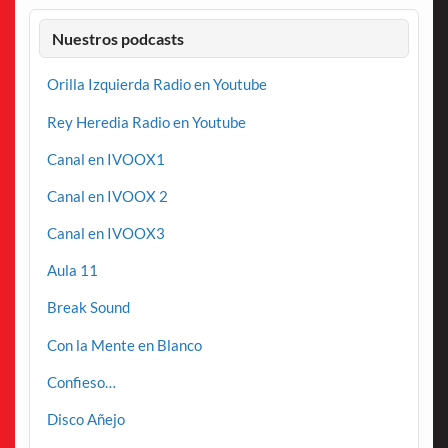
Nuestros podcasts
Orilla Izquierda Radio en Youtube
Rey Heredia Radio en Youtube
Canal en IVOOX1
Canal en IVOOX 2
Canal en IVOOX3
Aula 11
Break Sound
Con la Mente en Blanco
Confieso…
Disco Añejo