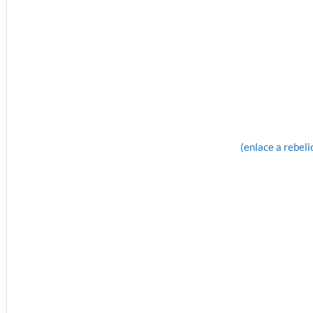
(enlace a rebeli