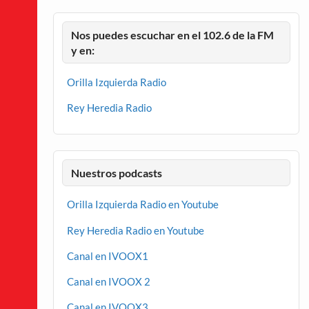
Nos puedes escuchar en el 102.6 de la FM
y en:
Orilla Izquierda Radio
Rey Heredia Radio
Nuestros podcasts
Orilla Izquierda Radio en Youtube
Rey Heredia Radio en Youtube
Canal en IVOOX1
Canal en IVOOX 2
Canal en IVOOX3