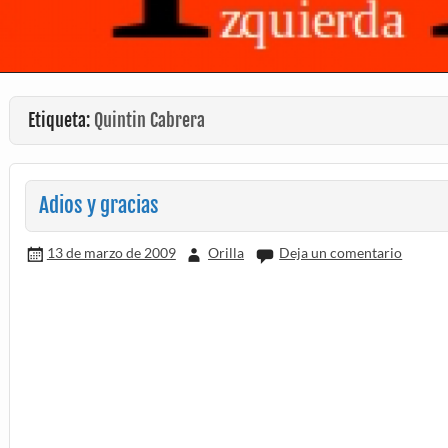
Etiqueta:
Quintin Cabrera
Adios y gracias
13 de marzo de 2009
Orilla
Deja un comentario