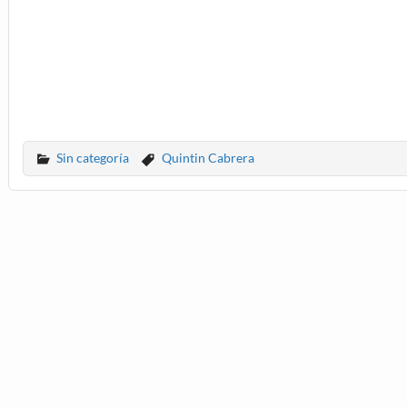
Sin categoría
Quintin Cabrera