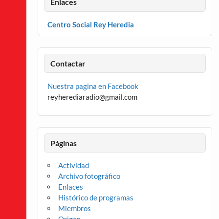
Enlaces
Centro Social Rey Heredia
Contactar
Nuestra pagina en Facebook
reyherediaradio@gmail.com
Páginas
Actividad
Archivo fotográfico
Enlaces
Histórico de programas
Miembros