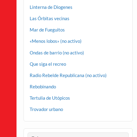
Linterna de Diogenes
Las Órbitas vecinas
Mar de Fueguitos
«Menos lobos» (no activo)
Ondas de barrio (no activo)
Que siga el recreo
Radio Rebelde Republicana (no activo)
Rebobinando
Tertulia de Utópicos
Trovador urbano