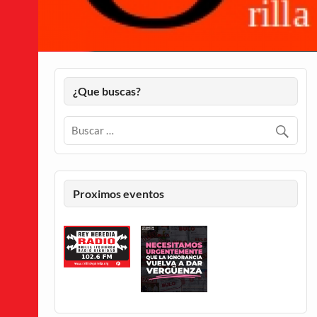
¿Que buscas?
Proximos eventos