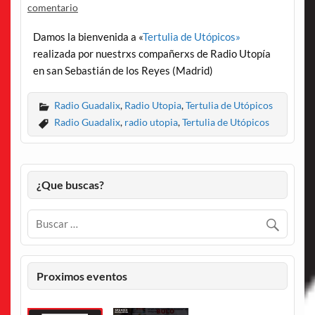
comentario
Damos la bienvenida a «
Tertulia de Utópicos»
realizada por nuestrxs compañerxs de Radio Utopía
en san Sebastián de los Reyes (Madrid)
Radio Guadalix
,
Radio Utopia
,
Tertulia de Utópicos
Radio Guadalix
,
radio utopia
,
Tertulia de Utópicos
¿Que buscas?
Proximos eventos