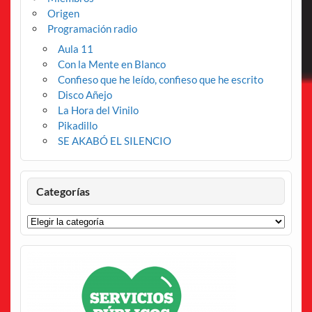
Origen
Programación radio
Aula 11
Con la Mente en Blanco
Confieso que he leído, confieso que he escrito
Disco Añejo
La Hora del Vinilo
Pikadillo
SE AKABÓ EL SILENCIO
Categorías
Categorías