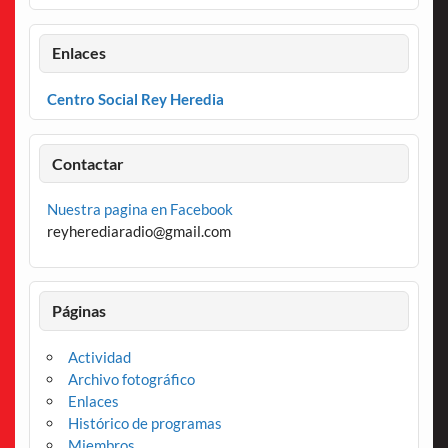
Enlaces
Centro Social Rey Heredia
Contactar
Nuestra pagina en Facebook
reyherediaradio@gmail.com
Páginas
Actividad
Archivo fotográfico
Enlaces
Histórico de programas
Miembros