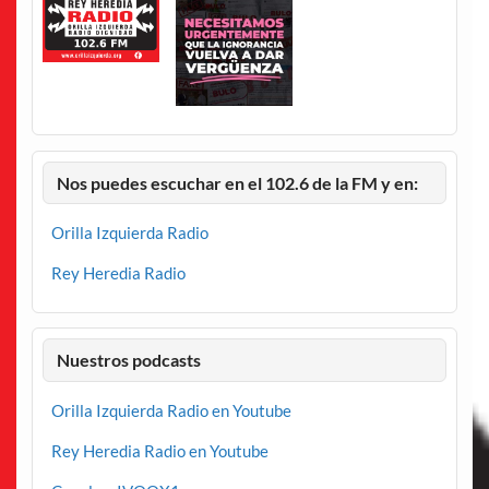
Nos puedes escuchar en el 102.6 de la FM y en:
Orilla Izquierda Radio
Rey Heredia Radio
Nuestros podcasts
Orilla Izquierda Radio en Youtube
Rey Heredia Radio en Youtube