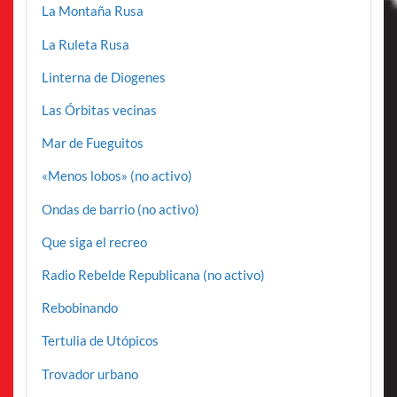
La Montaña Rusa
La Ruleta Rusa
Linterna de Diogenes
Las Órbitas vecinas
Mar de Fueguitos
«Menos lobos» (no activo)
Ondas de barrio (no activo)
Que siga el recreo
Radio Rebelde Republicana (no activo)
Rebobinando
Tertulia de Utópicos
Trovador urbano