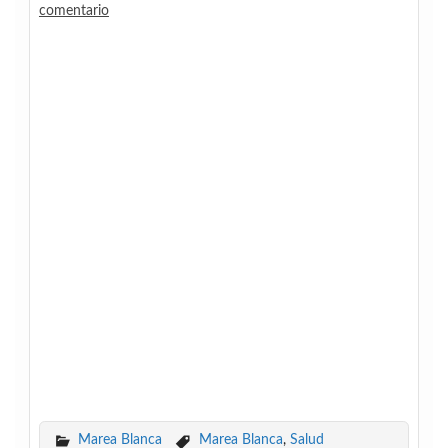
comentario
Marea Blanca
Marea Blanca
,
Salud