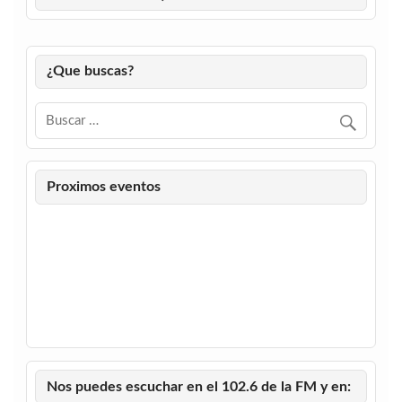
¿Que buscas?
Proximos eventos
Nos puedes escuchar en el 102.6 de la FM y en: