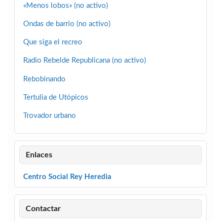
«Menos lobos» (no activo)
Ondas de barrio (no activo)
Que siga el recreo
Radio Rebelde Republicana (no activo)
Rebobinando
Tertulia de Utópicos
Trovador urbano
Enlaces
Centro Social Rey Heredia
Contactar