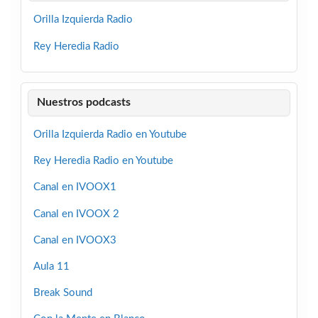
Orilla Izquierda Radio
Rey Heredia Radio
Nuestros podcasts
Orilla Izquierda Radio en Youtube
Rey Heredia Radio en Youtube
Canal en IVOOX1
Canal en IVOOX 2
Canal en IVOOX3
Aula 11
Break Sound