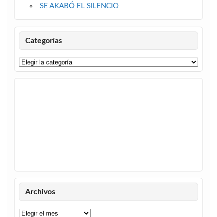
SE AKABÓ EL SILENCIO
Categorías
Categorías
Archivos
Archivos