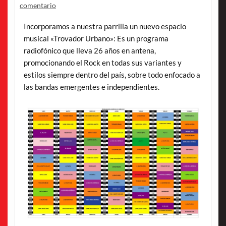
comentario
Incorporamos a nuestra parrilla un nuevo espacio
musical «Trovador Urbano»: Es un programa
radiofónico que lleva 26 años en antena,
promocionando el Rock en todas sus variantes y
estilos siempre dentro del país, sobre todo enfocado a
las bandas emergentes e independientes.