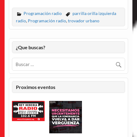
Programación radio
parrilla orilla izquierda
radio
,
Programación radio
,
trovador urbano
¿Que buscas?
Proximos eventos