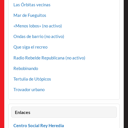
Las Órbitas vecinas
Mar de Fueguitos
«Menos lobos» (no activo)
Ondas de barrio (no activo)
Que siga el recreo
Radio Rebelde Republicana (no activo)
Rebobinando
Tertulia de Utópicos
Trovador urbano
Enlaces
Centro Social Rey Heredia