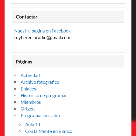
Contactar
Nuestra pagina en Facebook
reyherediaradio@gmail.com
Páginas
Actividad
Archivo fotográfico
Enlaces
Histórico de programas
Miembros
Origen
Programación radio
Aula 11
Con la Mente en Blanco