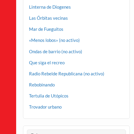
Linterna de Diogenes
Las Órbitas vecinas
Mar de Fueguitos
«Menos lobos» (no activo)
Ondas de barrio (no activo)
Que siga el recreo
Radio Rebelde Republicana (no activo)
Rebobinando
Tertulia de Utópicos
Trovador urbano