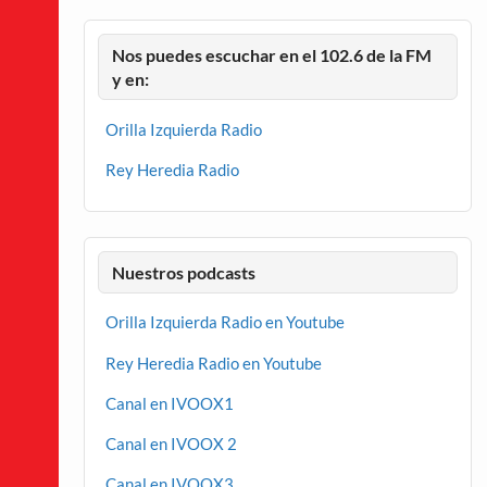
Nos puedes escuchar en el 102.6 de la FM
y en:
Orilla Izquierda Radio
Rey Heredia Radio
Nuestros podcasts
Orilla Izquierda Radio en Youtube
Rey Heredia Radio en Youtube
Canal en IVOOX1
Canal en IVOOX 2
Canal en IVOOX3