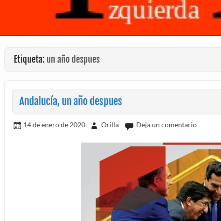
Etiqueta:
un año despues
Andalucía, un año despues
14 de enero de 2020
Orilla
Deja un comentario