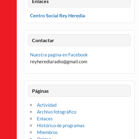
Enlaces
Centro Social Rey Heredia
Contactar
Nuestra pagina en Facebook
reyherediaradio@gmail.com
Páginas
Actividad
Archivo fotográfico
Enlaces
Histórico de programas
Miembros